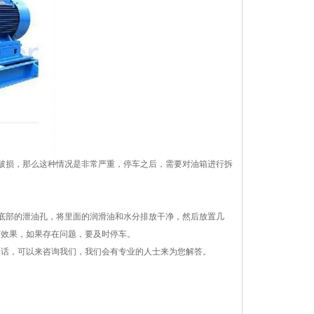
破损，那么这种情况是非常严重，停车之后，需要对油箱进行拆
底部的泄油孔，将里面的润滑油和水分排放干净，然后放置几
下效果，如果存在问题，要及时停车。
话，可以来咨询我们，我们会有专业的人士来为您解答。