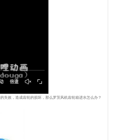
的失效，造成齿轮的损坏，那么罗茨风机齿轮箱进水怎么办？