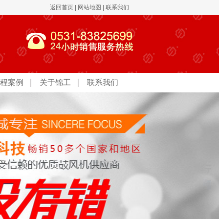
返回首页
|
网站地图
|
联系我们
程案例
关于锦工
联系我们