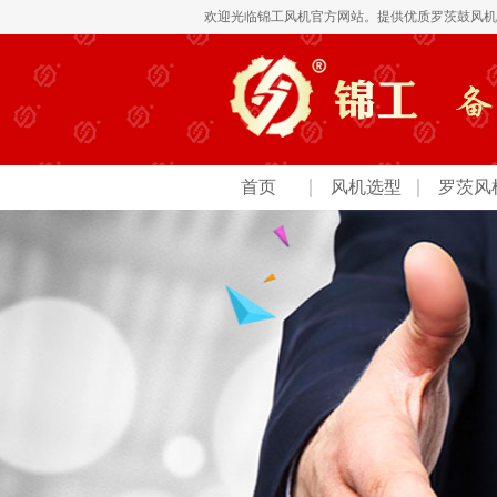
欢迎光临锦工风机官方网站。提供优质
罗茨鼓风机
首页
风机选型
罗茨风