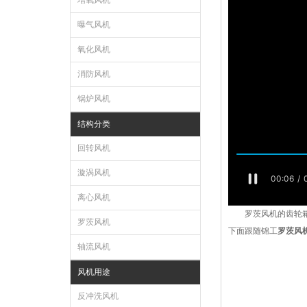
增氧风机
曝气风机
氧化风机
消防风机
锅炉风机
结构分类
回转风机
漩涡风机
离心风机
罗茨风机的齿轮箱不
罗茨风机
下面跟随锦工
罗茨风
轴流风机
风机用途
反冲洗风机