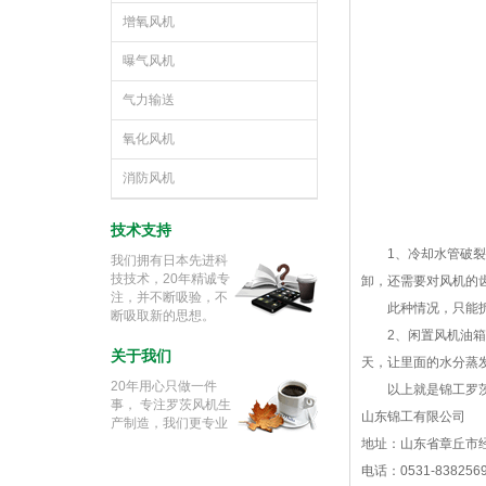
增氧风机
曝气风机
气力输送
氧化风机
消防风机
技术支持
1、冷却水管破裂导
我们拥有日本先进科
技技术，20年精诚专
卸，还需要对风机的
注，并不断吸验，不
此种情况，只能拆卸
断吸取新的思想。
2、闲置风机油箱进
关于我们
天，让里面的水分蒸
20年用心只做一件
以上就是锦工罗茨风
事， 专注罗茨风机生
山东锦工有限公司
产制造，我们更专业
地址：山东省章丘市
电话：0531-838256