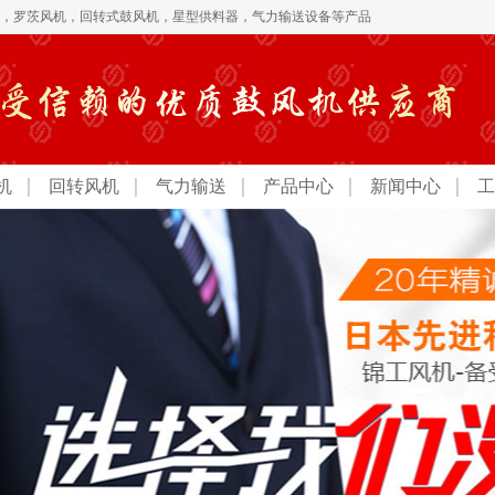
，
罗茨风机
，
回转式鼓风机
，
星型供料器，气力输送设备
等产品
机
回转风机
气力输送
产品中心
新闻中心
工