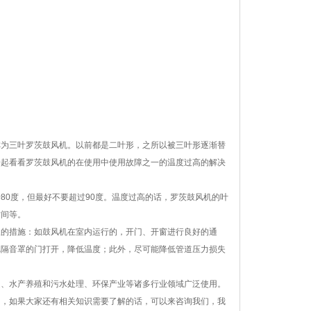
为三叶罗茨鼓风机。以前都是二叶形，之所以被三叶形逐渐替
一起看看罗茨鼓风机的在使用中使用故障之一的温度过高的解决
0度，但最好不要超过90度。温度过高的话，罗茨鼓风机的叶
时间等。
的措施：如鼓风机在室内运行的，开门、开窗进行良好的通
把隔音罩的门打开，降低温度；此外，尽可能降低管道压力损失
、水产养殖和污水处理、环保产业等诸多行业领域广泛使用。
，如果大家还有相关知识需要了解的话，可以来咨询我们，我