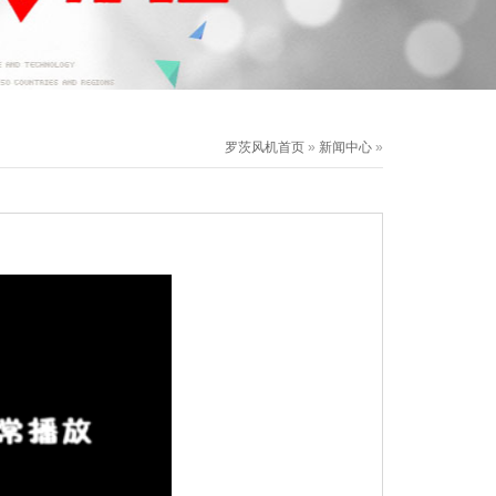
罗茨风机首页
»
新闻中心
»