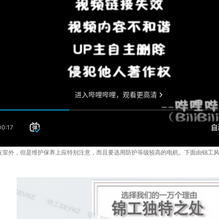
在室外，但是维护保养上应特别注意，而且要选用防护等级较高的电机。下面由锦工