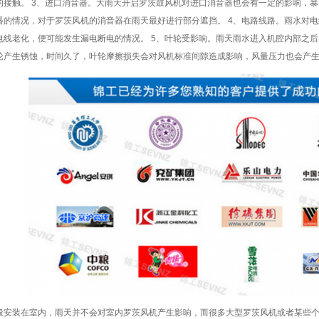
的接触。
3、进口消音器。大雨天开启罗茨鼓风机对进口消音器也会有一定的影响，暴
器的情况，对于罗茨风机的消音器在雨天最好进行部分遮挡。
4、电路线路。雨水对
电线老化，便可能发生漏电断电的情况。
5、叶轮受影响。雨天雨水进入机腔内部之
轮产生锈蚀，时间久了，叶轮摩擦损失会对风机标准间隙造成影响，风量压力也会产
般安装在室内，雨天并不会对室内罗茨风机产生影响，而很多大型罗茨风机或者某些