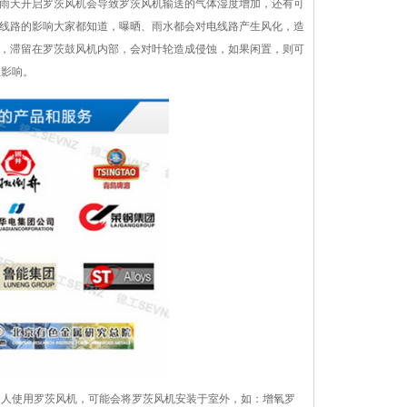
雨天开启罗茨风机会导致罗茨风机输送的气体湿度增加，还有可
电线路的影响大家都知道，曝晒、雨水都会对电线路产生风化，造
后，滞留在罗茨鼓风机内部，会对叶轮造成侵蚀，如果闲置，则可
生影响。
个人使用罗茨风机，可能会将罗茨风机安装于室外，如：增氧罗