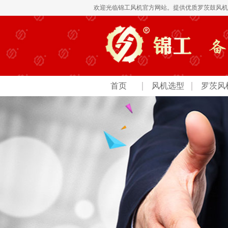
欢迎光临锦工风机官方网站。提供优质
罗茨鼓风机
首页
风机选型
罗茨风