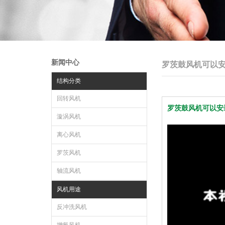
新闻中心
罗茨鼓风机可以
结构分类
回转风机
罗茨鼓风机可以安
漩涡风机
离心风机
罗茨风机
轴流风机
风机用途
反冲洗风机