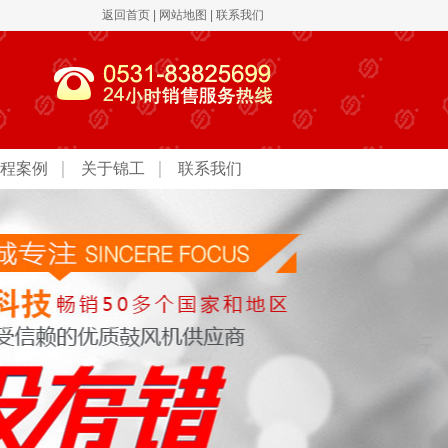
返回首页
|
网站地图
|
联系我们
程案例
关于锦工
联系我们