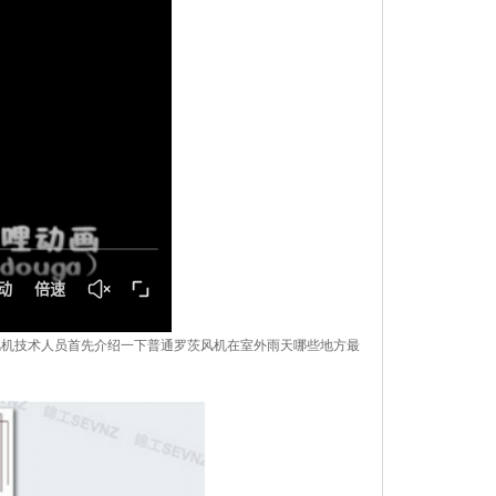
风机技术人员首先介绍一下普通罗茨风机在室外雨天哪些地方最