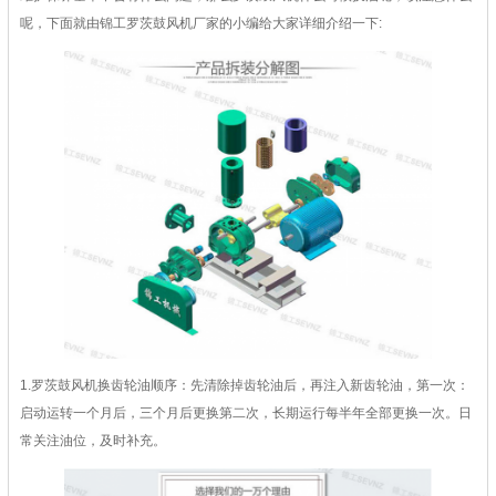
呢，下面就由锦工罗茨鼓风机厂家的小编给大家详细介绍一下:
1.罗茨鼓风机换齿轮油顺序：先清除掉齿轮油后，再注入新齿轮油，第一次：
启动运转一个月后，三个月后更换第二次，长期运行每半年全部更换一次。日
常关注油位，及时补充。