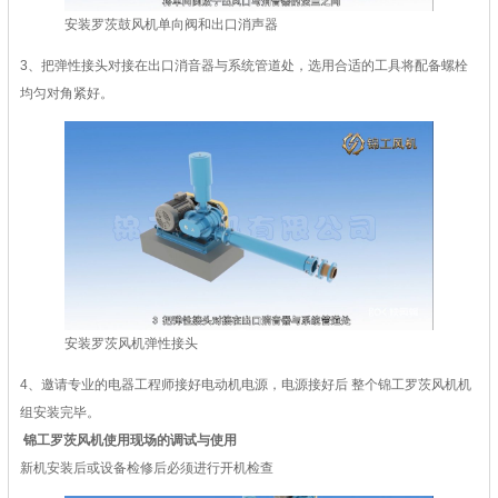
安装罗茨鼓风机单向阀和出口消声器
3、把弹性接头对接在出口消音器与系统管道处，选用合适的工具将配备螺栓
均匀对角紧好。
安装罗茨风机弹性接头
4、邀请专业的电器工程师接好电动机电源，电源接好后 整个锦工罗茨风机机
组安装完毕。
锦工罗茨风机使用现场的调试与使用
新机安装后或设备检修后必须进行开机检查