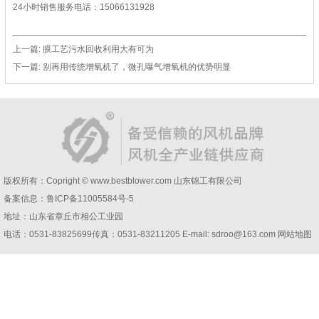
24小时销售服务电话：15066131928
上一篇:
膜工艺污水回收利用大有可为
下一篇:
别再用传统增氧机了，微孔曝气增氧机的优势明显
版权所有：Copright © www.bestblower.com
山东锦工有限公司
备案信息：
鲁ICP备11005584号-5
地址：山东省章丘市相公工业园
电话：0531-83825699传真：0531-83211205 E-mail: sdroo@163.com 网站地图