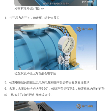
检查罗茨风机油窗油位
4、打开压力表开关，确定压力表针在零位
检查罗茨风机压力表是否在零位
5、检查电缆线的连接以及电源电压和频率是否符合标牌标注要求
6、盘车，盘车旋转务必大于360°，倾听声音是否正常，确定机体内无任何异
响，风机转子转动灵活 无摩擦碰撞。