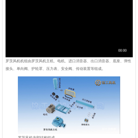
罗茨风机
机组由罗茨风机主机、电机、进口消音器、出口消音器、底座、弹性
接头、单向阀、护轮罩、压力表、安全阀、传动装置等组成。
罗茨风机内部结构组成