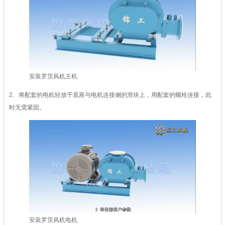
安装罗茨风机主机
2、将配套的电机轻放于底座与电机连接侧的滑块上，用配套的螺栓连接，此
时无需紧固。
安装罗茨风机电机