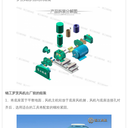
锦工罗茨风机出厂前的组装
1、将底座置于平整地面，风机主机轻放于底座风机侧，风机与底座连接孔对
齐后，选用适合的工具将配套的螺栓紧固。