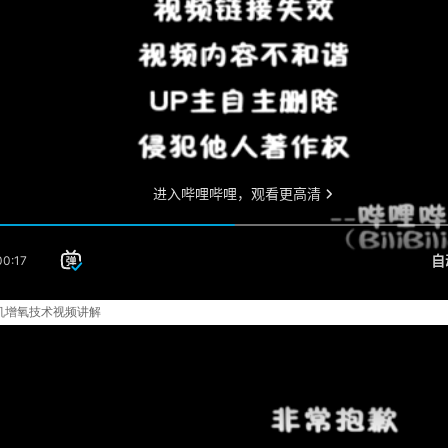
机增氧技术视频讲解