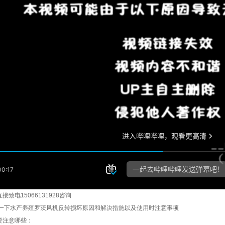
致电15066131928咨询
绍一下水产养殖罗茨风机反转损坏原因和解决措施以及使用时注意事项
要注意哪些：