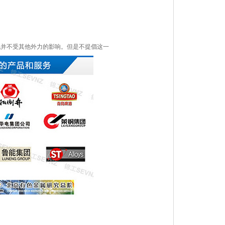
机并不受其他外力的影响。但是不提倡这一