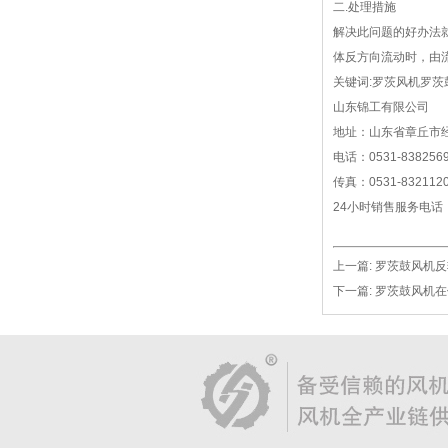
二.处理措施
解决此问题的好办法
体反方向流动时，由
关键词:
罗茨风机
罗茨
山东锦工有限公司
地址：山东省章丘市
电话：0531-838256
传真：0531-832112
24小时销售服务电话：1
上一篇:
罗茨鼓风机反
下一篇:
罗茨鼓风机在