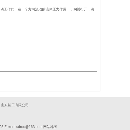
自动工作的，在一个方向流动的流体压力作用下，阀瓣打开；流
m
山东锦工有限公司
 E-mail: sdroo@163.com 网站地图