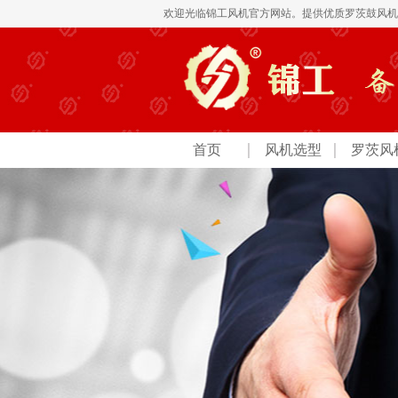
欢迎光临锦工风机官方网站。提供优质
罗茨鼓风机
首页
风机选型
罗茨风