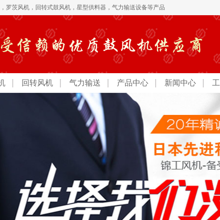
，
罗茨风机
，
回转式鼓风机
，
星型供料器，气力输送设备
等产品
机
回转风机
气力输送
产品中心
新闻中心
工