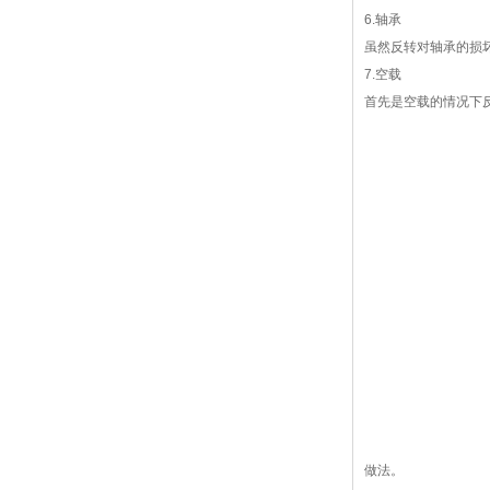
6.轴承
虽然反转对轴承的损
7.空载
首先是空载的情况下
做法。