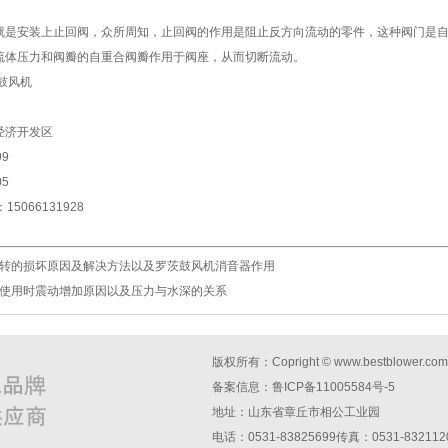
就是安装上止回阀，众所周知，止回阀的作用是阻止反方向流动的零件，这种阀门是
流体压力和阀瓣的自重合阀瓣作用于阀座，从而切断流动。
鼓风机
经济开发区
99
05
5066131928
转的损坏原因及解决方法以及罗茨鼓风机消音器作用
使用时震动增加原因以及压力与水深的关系
版权所有：Copright © www.bestblower.co
备案信息：
鲁ICP备11005584号-5
地址：山东省章丘市相公工业园
电话：0531-83825699传真：0531-83211205