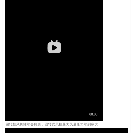
回转鼓风机性能参数表，回转式风机最大风量压力能到多大