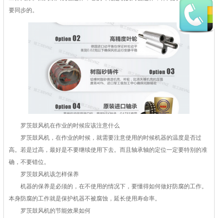
要同步的。
罗茨鼓风机在作业的时候应该注意什么
罗茨鼓风机，在作业的时候，就需要注意使用的时候机器的温度是否过
高。若是过高，最好是不要继续使用下去。而且轴承轴的定位一定要特别的准
确，不要错位。
罗茨鼓风机该怎样保养
机器的保养是必须的，在不使用的情况下，要懂得如何做好防腐的工作。
本身防腐的工作就是保护机器不被腐蚀，延长使用寿命率。
罗茨鼓风机的节能效果如何