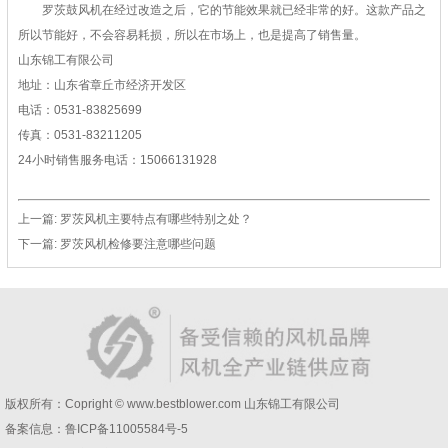
罗茨鼓风机在经过改造之后，它的节能效果就已经非常的好。这款产品之
所以节能好，不会容易耗损，所以在市场上，也是提高了销售量。
山东锦工有限公司
地址：山东省章丘市经济开发区
电话：0531-83825699
传真：0531-83211205
24小时销售服务电话：15066131928
上一篇:
罗茨风机主要特点有哪些特别之处？
下一篇:
罗茨风机检修要注意哪些问题
版权所有：Copright © www.bestblower.com
山东锦工有限公司
备案信息：
鲁ICP备11005584号-5