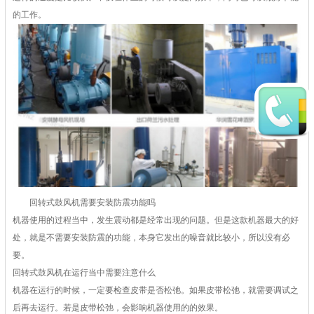
的工作。
回转式鼓风机需要安装防震功能吗
机器使用的过程当中，发生震动都是经常出现的问题。但是这款机器最大的好
处，就是不需要安装防震的功能，本身它发出的噪音就比较小，所以没有必
要。
回转式鼓风机在运行当中需要注意什么
机器在运行的时候，一定要检查皮带是否松弛。如果皮带松弛，就需要调试之
后再去运行。若是皮带松弛，会影响机器使用的的效果。