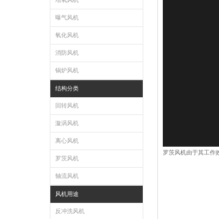
增氧风机
曝气风机
氧化风机
消防风机
锅炉风机
结构分类
回转风机
漩涡风机
离心风机
罗茨风机由于其工作
罗茨风机
轴流风机
风机用途
反冲洗风机