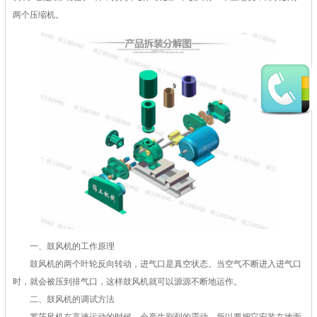
两个压缩机。
一、鼓风机的工作原理
鼓风机的两个叶轮反向转动，进气口是真空状态。当空气不断进入进气口
时，就会被压到排气口，这样鼓风机就可以源源不断地运作。
二、鼓风机的调试方法