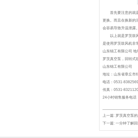
首先要注意的就是按
更换。而且在换新的
会容易导致升温泄露
以上就是罗茨鼓风机
是使用罗茨鼓风机非
山东锦工有限公司
地
罗茨真空泵，回转式鼓风机，回
山东锦工有限公司
地址：山东省章丘市
电话：0531-838256
传真：0531-832112
24小时销售服务电话：1
上一篇:
罗茨真空泵的
下一篇:
一分钟了解回