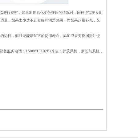
脂进行观察，如果出现氧化变色变质的情况时，同样也需要及时
意适量。如果太少达不到良好的润滑效果，而如果超量补充，又
的运行，而且还能增加它的使用寿命。添加或者更换润滑油也
销售服务电话：15066131928
(来自：罗茨风机，罗茨鼓风机，