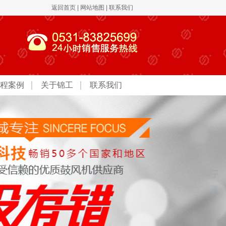
返回首页
|
网站地图
|
联系我们
程案例
关于锦工
联系我们