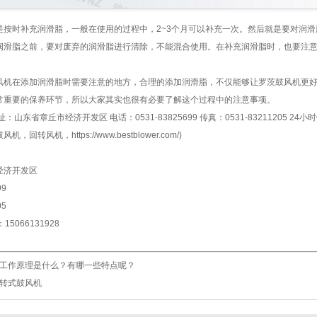
时补充润滑脂，一般在使用的过程中，2~3个月可以补充一次。然后就是要对润滑
润滑脂之前，要对废弃的润滑脂进行清除，不能混合使用。在补充润滑脂时，也要注
。
在添加润滑脂时需要注意的地方，合理的添加润滑脂，不仅能够让罗茨鼓风机更好
常重要的保养环节，所以大家其实也很有必要了解这个过程中的注意事项。
址：山东省章丘市经济开发区
电话：0531-83825699
传真：0531-83211205
24小时
转风机，https://www.bestblower.com/)
经济开发区
99
05
5066131928
工作原理是什么？有哪一些特点呢？
转式鼓风机