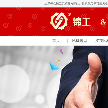
欢迎光临锦工风机官方网站。提供优质
罗茨鼓风机
首页
风机选型
罗茨风