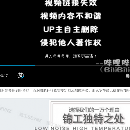
机
时需要用到润滑脂，而润滑脂往往都需要定期添加或更换。那么罗茨鼓风机在添加润