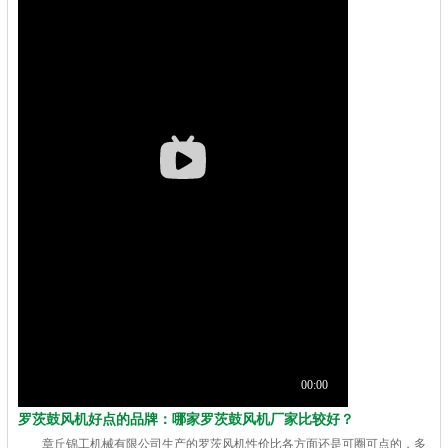
罗茨鼓风机好点的品牌：哪家罗茨鼓风机厂家比较好？
章丘锦工机械有限公司生产的罗茨风机性价比各方面还是可圈可点的，多