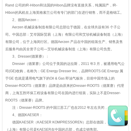
Rand 公司的IR-Hibon和法国的Hibon品牌没有直接关系，纯属国产，IR-
Hibon的风机在上海英格索兰公司有专门的部门在进行销售，而不是格锦工。
2、德国Aerzen：
Aerzen 机械设备制造有限公司总部位于德国，在全球共设有36 个子公
司。中国总部：艾岑国际贸易（上海）有限公司和艾珍机械设备制造（上海）
有限公司，位于上海闵行区。德国Aerzen 产品在中国的组装生产、销售及售
后服务均由其全资子公司—艾珍机械设备制造（上海）有限公司负责。
3、Dresser(德莱赛）：
Dresser（德莱赛）公司位于美国的达拉斯，2011 年3 月，被通用电气公
司(GE)收购，名称为：GE Energy Dresser Inc.，品牌ROOTS.GE Energy 属
于GE 也就是通用电气旗下的Oil & Gas 即油气板块，目前中国市场上的
Dresser-ROOTS（德莱赛）品牌是由原来的Dresser-ROOTS（德莱赛）代理
商，上海五胜环保工程设备有限公司在国内进行组装，实际上不是Dresser-
ROOTS（德莱赛）品牌。
注：Dresser-ROOTS 的中国江苏工厂也在2012 年左右关闭，可以考证。
4、德国KAESER：
德国KAESER（KAESER KOMPRESSOREN）总部在德国，凯撒空压机
（上海）有限公司是KAESER在中国的总部，也成立销售部。