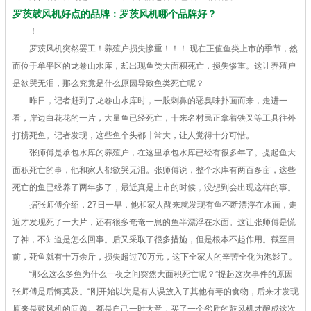
罗茨鼓风机好点的品牌：罗茨风机哪个品牌好？
！
罗茨风机突然罢工！养殖户损失惨重！！！ 现在正值鱼类上市的季节，然
而位于牟平区的龙卷山水库，却出现鱼类大面积死亡，损失惨重。这让养殖户
是欲哭无泪，那么究竟是什么原因导致鱼类死亡呢？
昨日，记者赶到了龙卷山水库时，一股刺鼻的恶臭味扑面而来，走进一
看，岸边白花花的一片，大量鱼已经死亡，十来名村民正拿着铁叉等工具往外
打捞死鱼。记者发现，这些鱼个头都非常大，让人觉得十分可惜。
张师傅是承包水库的养殖户，在这里承包水库已经有很多年了。提起鱼大
面积死亡的事，他和家人都欲哭无泪。张师傅说，整个水库有两百多亩，这些
死亡的鱼已经养了两年多了，最近真是上市的时候，没想到会出现这样的事。
据张师傅介绍，27日一早，他和家人醒来就发现有鱼不断漂浮在水面，走
近才发现死了一大片，还有很多奄奄一息的鱼半漂浮在水面。这让张师傅是慌
了神，不知道是怎么回事。后又采取了很多措施，但是根本不起作用。截至目
前，死鱼就有十万余斤，损失超过70万元，这下全家人的辛苦全化为泡影了。
“那么这么多鱼为什么一夜之间突然大面积死亡呢？”提起这次事件的原因
张师傅是后悔莫及。“刚开始以为是有人误放入了其他有毒的食物，后来才发现
原来是鼓风机的问题。都是自己一时大意，买了一个劣质的鼓风机才酿成这次