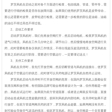
罗茨风机在启动之前对各个方面进行检查，包括线路、管道、零件等，需
要进行仔细的检查是否存在故障问题，如果我们使用的罗茨风机是皮带传动，
那么还需要对皮带、皮带轮进行检查。还需要进一步检查的部位是油箱，油箱
的油位不得过高也不得过低。
2、启动工作要求
启动罗茨风机时，我们先将放空阀打开，然后启动电机，检查罗茨风机的
进气口情况。风机在工作几分钟之后，调节出口，然后慢慢地将放空阀进行关
闭，此时需要检查各仪表的工作情况，不得出现超压超流的情况。罗茨风机在
安装之后的试运行阶段，需要进行空载运行，一定要谨记这点！
3、关停工作要求
风机在关停时，首先打开放空阀，然后切断管道与风机的连接出，使罗茨
风机处于空载运行的状态，此时便可以关闭电源让罗茨风机自然停止运转。
罗茨风机启动与关停时不打开放空阀的危害：在国内罗茨风机上面都会安
装泄压阀和放空阀，有些国际品牌可能会将两者设计为一体，但作用都是一样
的，风机在试运行时，如果因为前方管道阻塞，或者逆止阀装反等问题，直接
启动会造成风机过度超载的情况，损坏到风机的内部结构。在关停时如果不进
行放空，在前方管道闸阀关闭的清下，罗茨风机会超载，如果闸阀没有关闭，
则可能会导致空气逆流的情况，损坏罗茨风机。所以，放空阀是一个非常重要