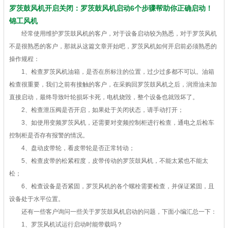
罗茨鼓风机开启关闭：罗茨鼓风机启动6个步骤帮助你正确启动！
锦工风机
经常使用维护罗茨鼓风机的客户，对于设备启动较为熟悉，对于罗茨风机
不是很熟悉的客户，那就从这篇文章开始吧，罗茨风机如何开启前必须熟悉的
操作规程：
1、检查罗茨风机油箱，是否在所标注的位置，过少过多都不可以。油箱
检查很重要，我们之前有接触的客户，在采购回罗茨鼓风机之后，润滑油未加
直接启动，最终导致叶轮损坏卡死，电机烧毁，整个设备也就毁坏了。
2、检查泄压阀是否开启，如果处于关闭状态，请手动打开；
3、如使用变频罗茨风机，还需要对变频控制柜进行检查，通电之后检车
控制柜是否存有报警的情况。
4、盘动皮带轮，看皮带轮是否正常转动；
5、检查皮带的松紧程度，皮带传动的罗茨鼓风机，不能太紧也不能太
松；
6、检查设备是否紧固，罗茨风机的各个螺栓需要检查，并保证紧固，且
设备处于水平位置。
还有一些客户询问一些关于罗茨鼓风机启动的问题，下面小编汇总一下：
1、罗茨风机试运行启动时能带载吗？