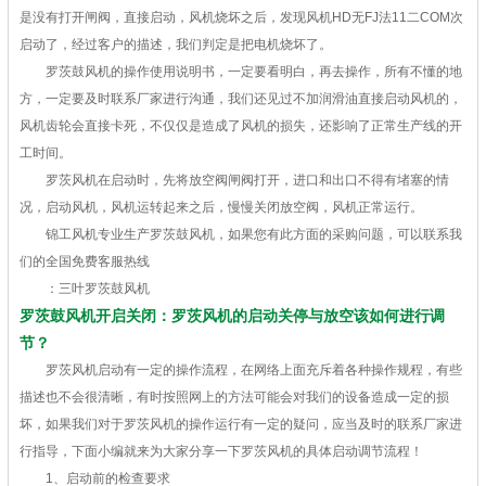
是没有打开闸阀，直接启动，风机烧坏之后，发现风机HD无FJ法11二COM次
启动了，经过客户的描述，我们判定是把电机烧坏了。
罗茨鼓风机的操作使用说明书，一定要看明白，再去操作，所有不懂的地
方，一定要及时联系厂家进行沟通，我们还见过不加润滑油直接启动风机的，
风机齿轮会直接卡死，不仅仅是造成了风机的损失，还影响了正常生产线的开
工时间。
罗茨风机在启动时，先将放空阀闸阀打开，进口和出口不得有堵塞的情
况，启动风机，风机运转起来之后，慢慢关闭放空阀，风机正常运行。
锦工风机专业生产罗茨鼓风机，如果您有此方面的采购问题，可以联系我
们的全国免费客服热线
：三叶罗茨鼓风机
罗茨鼓风机开启关闭：罗茨风机的启动关停与放空该如何进行调
节？
罗茨风机启动有一定的操作流程，在网络上面充斥着各种操作规程，有些
描述也不会很清晰，有时按照网上的方法可能会对我们的设备造成一定的损
坏，如果我们对于罗茨风机的操作运行有一定的疑问，应当及时的联系厂家进
行指导，下面小编就来为大家分享一下罗茨风机的具体启动调节流程！
1、启动前的检查要求