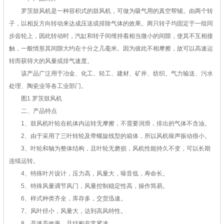
罗茨鼓风机是一种容积式的鼓风机，可做为吸气用的真空帮辅。由两个转
子，以相反方向转动来达成压送或排除气体的效果。两只转子均固定于一组同
步齿轮上，因此转动时，汽缸和转子间维持着相当微小的间隙，使其不互相接
触，一般情形其间隙大约在十分之几毫米。因为彼此不相摩擦，故可以高速运
转而获得大的风量或排气速度。
该产品广泛用于冶金、化工、轻工、建材、矿井、纺织、气力输送、污水
处理、陶瓷业等各工业部门。
图1 罗茨鼓风机
二、产品特点
1、鼓风机叶轮在机体内运转无摩擦，不需要润滑，排出的气体不含油。
2、由于采用了三叶转轮及带螺旋线型的箱体，所以风机噪声振动很小。
3、叶轮和轴为整体结构，且叶轮无磨损，风机性能持久不变，可以长期
连续运转。
4、特殊叶片设计，压力高，风量大，噪音低，寿命长。
5、特殊风量调节风门，风量控制稳定性高，操作简易。
6、样式种类齐全，库存多，交货迅速。
7、风叶径小，风量大，达到高风特性。
8、高速高效率，且结构非常紧凑。