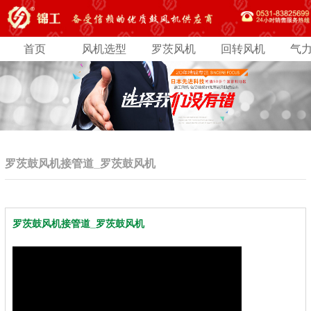
首页
风机选型
罗茨风机
回转风机
气
罗茨鼓风机接管道_罗茨鼓风机
罗茨鼓风机接管道_罗茨鼓风机