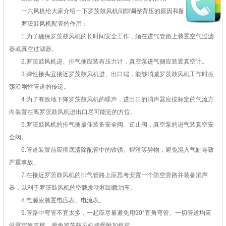
一六风机给大家介绍一下罗茨鼓风机间隙调整背压的原因和配管的作用
罗茨鼓风机配管的作用：
1.为了确保罗茨鼓风机的长时间安全工作，须在进气管路上装置空气过滤
器或真空过滤器。
2.罗茨鼓风机进、排气侧应装有压力计，真空泵进气侧应装置真空计。
3.弹性接头宜接近罗茨鼓风机进、出口端，能够消减罗茨鼓风机工作时振
荡沿刚性管道的传递。
4.为了有效地下降罗茨鼓风机的噪声，进出口的消声器应按标定的气流方
向装置在离罗茨鼓风机进出口尽可能近的方位。
5.罗茨鼓风机的排气侧最佳装备安全阀、逆止阀，真空泵的进气装真空安
全阀。
6.管道装置前应彻底清除配管中的铁锈、焊渣等异物，避免混入气缸导致
严重事故。
7.在接近罗茨鼓风机的排气管路上应思考安置一个防空旁路并装备消声
器，以利于罗茨鼓风机的空载发动和卸载泊车。
8.电源应装置电压表、电流表。
9.管路中弯管不宜太多，一起应尽量避免用90°直角弯管。一切管道均应
设置牢靠支撑，避免罗茨鼓风机接受附加载荷。