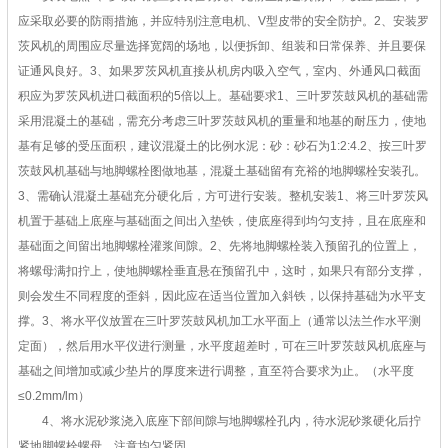
应采取必要的防雨措施，并应特别注意电机、V型皮带的安全防护。2、安装罗
茨风机的周围应尽量选择宽阔的场地，以便拆卸、组装和日常保养、并且要保
证通风良好。3、如果罗茨风机直接从机房内吸入空气，室内、外通风口截面
积应为罗茨风机进口截面积的5倍以上。基础要求1、三叶罗茨鼓风机的基础需
采用混凝土的基础，需充分考虑三叶罗茨鼓风机的重量和地基的耐压力，使地
基有足够的受压面积，建议混凝土的比例水泥：砂：砂石为1:2:4.2、按三叶罗
茨鼓风机基础与地脚螺栓图做地基，混凝土基础留有充裕的地脚螺栓安装孔。
3、需确认混凝土基础充分硬化后，方可进行安装。整机安装1、将三叶罗茨风
机置于基础上底座与基础面之间出入垫铁，使底座得到均匀支持，且在底座和
基础面之间留出地脚螺栓灌浆间隙。2、先将地脚螺栓装入预留孔的位置上，
将螺母满扣拧上，使地脚螺栓垂直悬在预留孔中，这时，如果只有部分支撑，
则会发生不同程度的歪斜，因此应在适当位置加入斜铁，以保持基础为水平支
撑。3、将水平仪放置在三叶罗茨鼓风机加工水平面上（通常以法兰作水平测
定面），然后用水平仪进行测量，水平度超差时，可在三叶罗茨鼓风机底座与
基础之间增加或减少垫片的厚度来进行调整，直至符合要求为止。（水平度
≤0.2mm/lm）
4、将水泥砂浆浇入底座下部间隙与地脚螺栓孔内，待水泥砂浆硬化后拧
紧地脚螺栓螺母，注意均匀紧固。