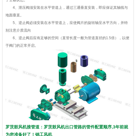
于空载状态。
4、泄压阀须安装在水平管道上，通过三通垂直安装，即应保证其轴线与
地面垂直。
5、逆止阀必须安装在水平管道上，应使阀片的旋转轴呈水平方向，并特
别注意介质流向
6、逆止阀后应有足够的空间（直管长度一般为管道直径的1.5倍），以便
于阀门的正常开启。
罗茨鼓风机接管道：罗茨鼓风机出口管路的管件配置顺序,3年前就
为您准备好了！锦工风机