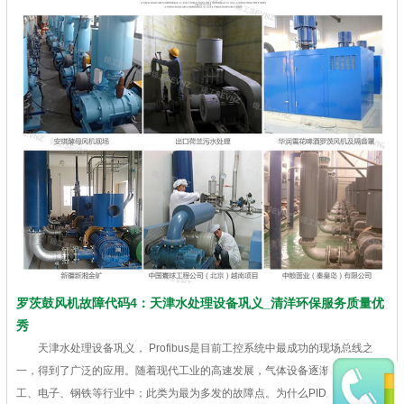
罗茨鼓风机故障代码4：天津水处理设备巩义_清洋环保服务质量优
秀
天津水处理设备巩义， Profibus是目前工控系统中最成功的现场总线之
一，得到了广泛的应用。随着现代工业的高速发展，气体设备逐渐应用到化
工、电子、钢铁等行业中；此类为最为多发的故障点。为什么PID应用如此广