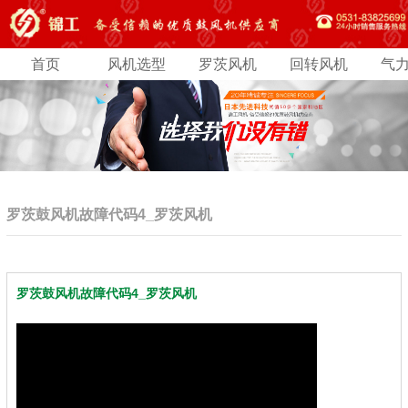
首页
风机选型
罗茨风机
回转风机
气
罗茨鼓风机故障代码4_罗茨风机
罗茨鼓风机故障代码4_罗茨风机