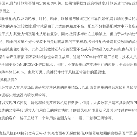
要因素,且与叶轮能否轴向定位密切相关。如果轴承损坏或磨损过度,叶轮必然与墙板或
原因之一。
毂配合,以及齿轮毂、叶轮、轴承、联轴器与轴固定的可靠性如何,是影响同步齿轮能
茨风机的许多运转故障,通常就是由于此类部件精度不高、配合不好和装配时对中不良所
性干扰力,其受力情况远比从动轴复杂。因此,故障多半出在主动轴上。但由于从动轴处
、轴承的质量不好和安装不当是运转故障的主要根源,各部件配合处是此类故障的多发部
轮破裂,齿轮折齿等。此外,运转故障还与管路配置不当或有异物进入机壳有关,也与开
部件会产生磨损,若不及时检修也会发生故障。这是2007年前锦工建厂初期，技术人员发
全部更换为NSK或SKF进口轴承，同时，不在采用山东本地生产的齿轮，全部采用株洲
故障率降低40％。由此可见，关键配件对于风机正常运行的重要性。
风机故障?
常深入客户现场回访研究罗茨风机的使用情况，以山西某使用的多台双级和单级罗茨
水泥窑头燃烧器内喷吹煤粉等。
实现PLC控制，能远程检测罗茨风机运行数据，但是，大多数客户是不具备配置P
传统的监测手段,通常人们用自己的感官功能,了解鼓风机的质量状况及其运转过程中的
监测的客户，锦工总结了一个常用的监测方法：一看、二触和三听诊等。
鼓风机各联接部位有无松动,机壳表面有无裂纹损伤,联轴器橡胶圈的磨损是否严重,