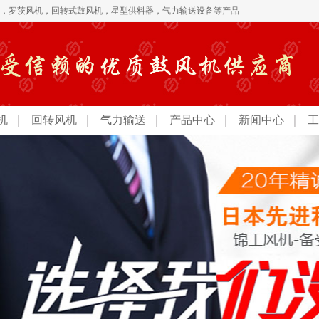
，
罗茨风机
，
回转式鼓风机
，
星型供料器，气力输送设备
等产品
机
回转风机
气力输送
产品中心
新闻中心
工