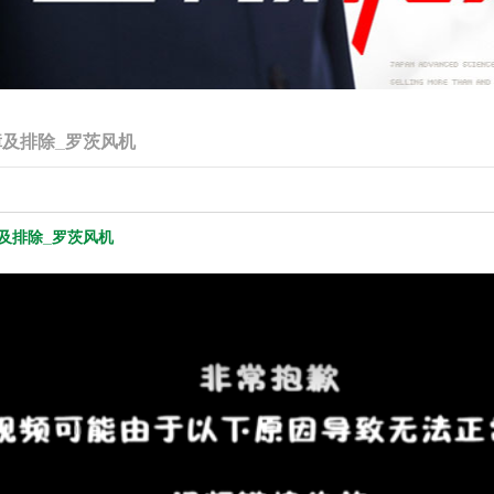
及排除_罗茨风机
及排除_罗茨风机