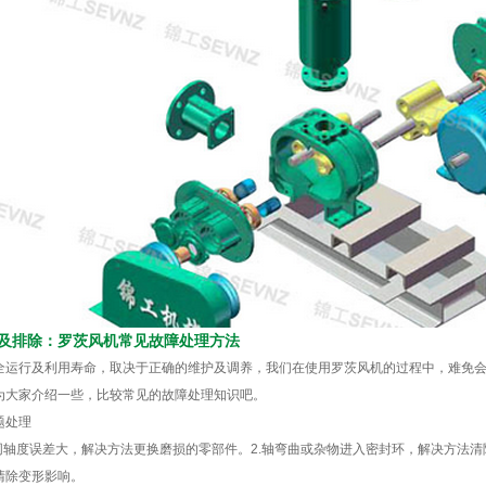
及排除：罗茨风机常见故障处理方法
行及利用寿命，取决于正确的维护及调养，我们在使用罗茨风机的过程中，难免会
为大家介绍一些，比较常见的故障处理知识吧。
题处理
轴度误差大，解决方法更换磨损的零部件。2.轴弯曲或杂物进入密封环，解决方法清
清除变形影响。