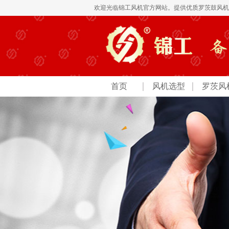
欢迎光临锦工风机官方网站。提供优质
罗茨鼓风机
首页
风机选型
罗茨风