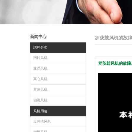
新闻中心
罗茨鼓风机的故障
结构分类
回转风机
罗茨鼓风机的故障
漩涡风机
离心风机
罗茨风机
轴流风机
风机用途
反冲洗风机