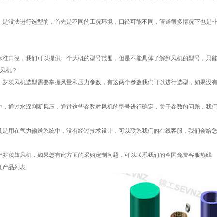
没法进行选型的，首先是不同的工况环境，口径可能不同，管道很多情况下也是非
口径，我们可以提供一个大概的型号范围，但是不能具体了解到风机的型号，只能
风机？
茨风机选型需要掌握风量和压力参数，有这两个参数我们可以进行选型，如果没有
通过水深判断风压，通过这些参数对风机的型号进行确定，关于参数的问题，我们
用在气力输送系统中，没有经过技术设计，可以联系我们的在线客服，我们会给您
茨鼓风机，如果您有此方面的采购定制问题，可以联系我们的全国免费客服热线
产品列表