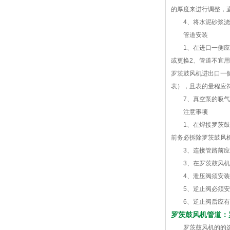
的厚度来进行调整，直
4、将水泥砂浆浇入
管道安装
1、在进口一侧应装
或更换2、管道不宜
罗茨鼓风机进出口一
表），且表的量程应
7、真空泵的吸气
注意事项
1、在焊接罗茨鼓风
前务必拆除罗茨鼓风
3、连接管路前应彻
3、在罗茨鼓风机管
4、泄压阀须安装在
5、逆止阀必须安装
6、逆止阀后应有足
罗茨鼓风机管道：
罗茨鼓风机的的选型