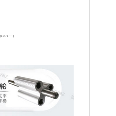
在40℃一下、