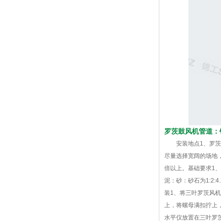
罗茨鼓风机管道：
安装地点1、罗茨风
尽量选择宽阔的场地
倍以上。基础要求1
泥：砂：砂石为1:2
装1、将三叶罗茨风
上，将螺母满扣拧上
水平仪放置在三叶罗