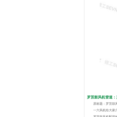
罗茨鼓风机管道：
原标题：罗茨鼓风
一六风机给大家介绍
罗茨鼓风机配管的