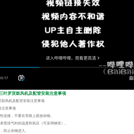
三叶罗茨鼓风机及配管安装注意事项
鼓风机及配管安装注意事项
注意事项
性连接，不要在管路上面放杂物。
受排气时的温度和风压（可采用钢管）。
，防止杂物进入。