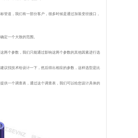
标管道，我们有一部分客户，很多时候是通过加装变径接口，
确定一个大致的范围。
这两个参数，我们只能通过影响这两个参数的其他因素进行选
建议找技术给设计一下，然后得出相应的参数，这样选型是比
提供一个调查表，通过这个调查表，我们可以给您设计具体的