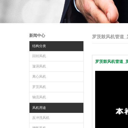
新闻中心
罗茨鼓风机管道_
结构分类
回转风机
罗茨鼓风机管道_
漩涡风机
离心风机
罗茨风机
轴流风机
风机用途
反冲洗风机