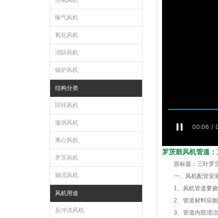
增氧风机
曝气风机
氧化风机
消防风机
锅炉风机
结构分类
回转风机
漩涡风机
离心风机
罗茨鼓风机管道：
罗茨风机
原标题：三叶罗茨
轴流风机
一、风机配管安装
1、风机管道要挠
风机用途
2、管道材料应能承
反冲洗风机
3、管道内部清洁