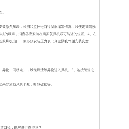
固。
安装微负压表，检测和监控进口过滤器堵塞情况，以便定期清洗
风机的噪声，消音器应安装在离罗茨风机尽可能近的位置。4、在
茨鼓风机出口一侧必须安装压力表（真空泵吸气侧安装真空
异物一同移走），以免焊渣等异物进入风机。2、连接管道之
如果罗茨鼓风机卡死，叶轮破损等。
道口径，能够进行选型吗？