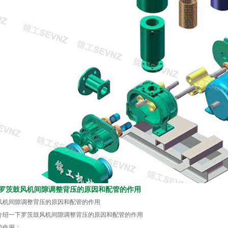
罗茨鼓风机间隙调整背压的原因和配管的作用
机间隙调整背压的原因和配管的作用
一下罗茨鼓风机间隙调整背压的原因和配管的作用
作用：