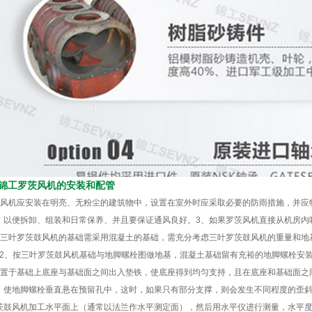
锦工罗茨风机的安装和配管
机应安装在明亮、无粉尘的建筑物中，设置在室外时应采取必要的防雨措施，并应特
，以便拆卸、组装和日常保养、并且要保证通风良好。3、如果罗茨风机直接从机房内
、三叶罗茨鼓风机的基础需采用混凝土的基础，需充分考虑三叶罗茨鼓风机的重量和地
:4.2、按三叶罗茨鼓风机基础与地脚螺栓图做地基，混凝土基础留有充裕的地脚螺栓
机置于基础上底座与基础面之间出入垫铁，使底座得到均匀支持，且在底座和基础面之
，使地脚螺栓垂直悬在预留孔中，这时，如果只有部分支撑，则会发生不同程度的歪斜
茨鼓风机加工水平面上（通常以法兰作水平测定面），然后用水平仪进行测量，水平