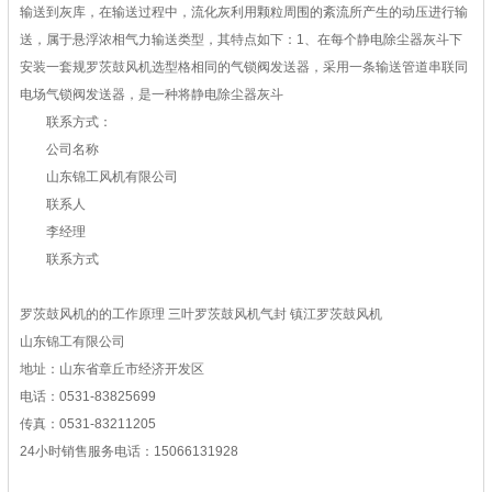
输送到灰库，在输送过程中，流化灰利用颗粒周围的紊流所产生的动压进行输
送，属于悬浮浓相气力输送类型，其特点如下：1、在每个静电除尘器灰斗下
安装一套规罗茨鼓风机选型格相同的气锁阀发送器，采用一条输送管道串联同
电场气锁阀发送器，是一种将静电除尘器灰斗
联系方式：
公司名称
山东锦工风机有限公司
联系人
李经理
联系方式
罗茨鼓风机的的工作原理 三叶罗茨鼓风机气封 镇江罗茨鼓风机
山东锦工有限公司
地址：山东省章丘市经济开发区
电话：0531-83825699
传真：0531-83211205
24小时销售服务电话：15066131928