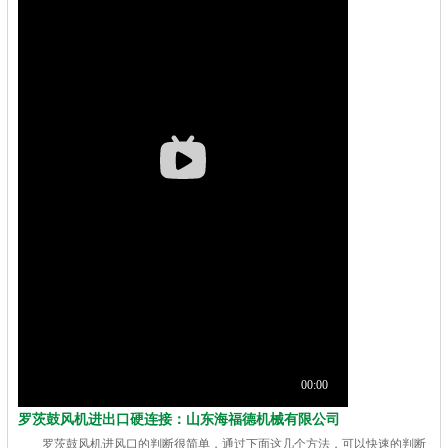
罗茨鼓风机进出口硬连接：山东海福德机械有限公司
罗茨鼓风机进风口的判断很简单，通过下面这几个方法，可以快速的判断