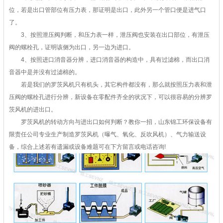
位，若是出口管部位有压力表，那证明是出口，此外另一个管口便是进气口
了。
3、按照泄压阀判断，和压力表一样，泄压阀也安装在出口部位，有泄压
阀的螺栓孔，证明该侧为出口，另一边为进口。
4、按照进口消音器分辨，进口消音器的构造中，具有过滤棉，而出口消
音器中是并没有过滤棉的。
若是我们的罗茨风机只有机头，其它构件都没有，那么就按照压力表和泄
压阀的螺栓孔进行分辨，新设备在零配件齐全的状况下，可以很容易的分辨罗
茨风机的进出口。
罗茨风机的转动方向与进出口如何判断？教你一招，山东锦工环保设备有
限责任公司专业生产制造罗茨风机（曝气、氧化、反吹风机）、气力输送设
备，综合上述若有遗漏或设备难题可在下方留言或电话咨询!