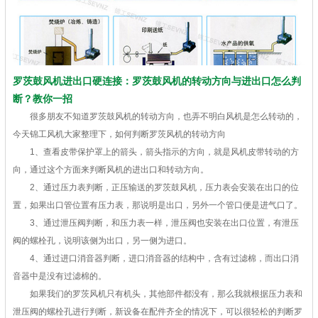
罗茨鼓风机进出口硬连接：罗茨鼓风机的转动方向与进出口怎么判
断？教你一招
很多朋友不知道罗茨鼓风机的转动方向，也弄不明白风机是怎么转动的，
今天锦工风机大家整理下，如何判断罗茨风机的转动方向
1、查看皮带保护罩上的箭头，箭头指示的方向，就是风机皮带转动的方
向，通过这个方面来判断风机的进出口和转动方向。
2、通过压力表判断，正压输送的罗茨鼓风机，压力表会安装在出口的位
置，如果出口管位置有压力表，那说明是出口，另外一个管口便是进气口了。
3、通过泄压阀判断，和压力表一样，泄压阀也安装在出口位置，有泄压
阀的螺栓孔，说明该侧为出口，另一侧为进口。
4、通过进口消音器判断，进口消音器的结构中，含有过滤棉，而出口消
音器中是没有过滤棉的。
如果我们的罗茨风机只有机头，其他部件都没有，那么我就根据压力表和
泄压阀的螺栓孔进行判断，新设备在配件齐全的情况下，可以很轻松的判断罗