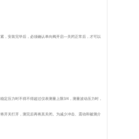
紧，安装完毕后，必须确认单向阀开启—关闭正常后，才可以
定压力时不得不得超过仪表测量上限3/4，测量波动压力时，
将开关打开，测完后再将其关闭。为减少冲击、震动和被测介