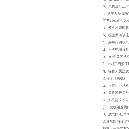
h、风机运行正常
i、操作人员每隔半
③两台或多台风机
a、预先检查即将启
b、检查并确认该
c、用手转动各风机
d、检查电器设备后
e、逐渐-关闭放空
f、逐渐开启预停风
g、操作人员注意检
④停车（关机）
a、正常运行风机
b、应逐渐开启放空
c、关机需按照以
开、关机须遵照此操
3、放气阀-压力
①放气阀的设定
原理：当负荷超过放