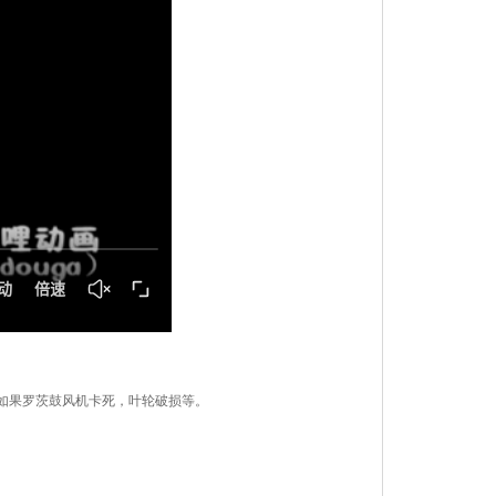
如果罗茨鼓风机卡死，叶轮破损等。