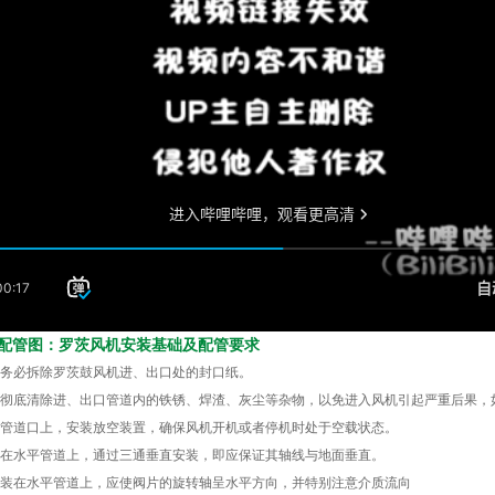
配管图：罗茨风机安装基础及配管要求
必拆除罗茨鼓风机进、出口处的封口纸。
底清除进、出口管道内的铁锈、焊渣、灰尘等杂物，以免进入风机引起严重后果，
道口上，安装放空装置，确保风机开机或者停机时处于空载状态。
水平管道上，通过三通垂直安装，即应保证其轴线与地面垂直。
在水平管道上，应使阀片的旋转轴呈水平方向，并特别注意介质流向