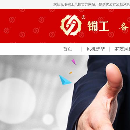
欢迎光临锦工风机官方网站。提供优质
罗茨鼓风机
首页
风机选型
罗茨风