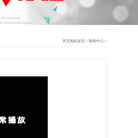
罗茨风机首页
»
新闻中心
»