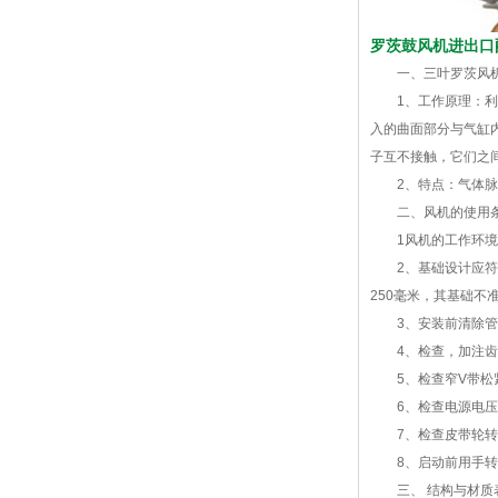
罗茨鼓风机进出口
一、三叶罗茨风机
1、工作原理：利用
入的曲面部分与气缸
子互不接触，它们之
2、特点：气体脉动
二、风机的使用
1风机的工作环境温
2、基础设计应符合国
250毫米，其基础
3、安装前清除管道
4、检查，加注齿轮
5、检查窄V带松紧
6、检查电源电压
7、检查皮带轮转向
8、启动前用手转动
三、 结构与材质