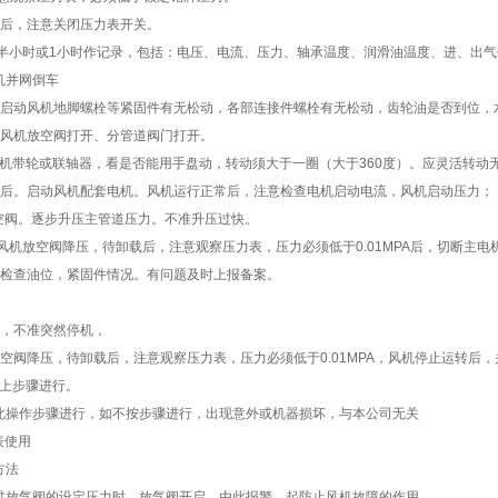
后，注意关闭压力表开关。
小时或1小时作记录，包括：电压、电流、压力、轴承温度、润滑油温度、进、出气
并网倒车
动风机地脚螺栓等紧固件有无松动，各部连接件螺栓有无松动，齿轮油是否到位，
风机放空阀打开、分管道阀门打开。
带轮或联轴器，看是否能用手盘动，转动须大于一圈（大于360度）。应灵活转动无
。启动风机配套电机。风机运行正常后，注意检查电机启动电流，风机启动压力；
阀。逐步升压主管道压力。不准升压过快。
机放空阀降压，待卸载后，注意观察压力表，压力必须低于0.01MPA后，切断主
查油位，紧固件情况。有问题及时上报备案。
，不准突然停机，
阀降压，待卸载后，注意观察压力表，压力必须低于0.01MPA，风机停止运转后，
上步骤进行。
作步骤进行，如不按步骤进行，出现意外或机器损坏，与本公司无关
表使用
方法
气阀的设定压力时，放气阀开启，由此报警，起防止风机故障的作用。