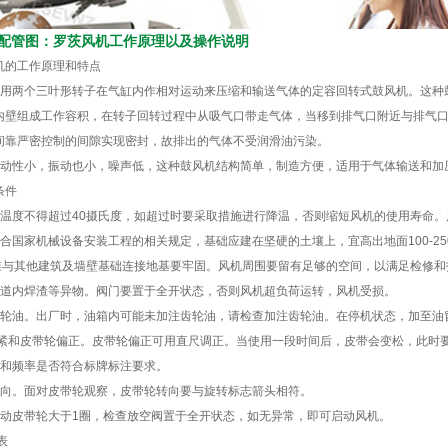
配管图：罗茨风机工作原理以及操作说明
的工作原理和特点
两个三叶形转子在气缸内作相对运动来压缩和输送气体的定容回转式鼓风机。这种
内壁组成工作容积，在转子回转过程中从吸气口带走气体，当移到排气口附近与排气
间靠严密控制的间隙实现密封，故排出的气体不受润滑油污染。
性小，振动也小，噪声低，这种鼓风机结构简单，制造方便，适用于气体输送和加
条件
度不得超过40摄氏度，如超过时要采取措施进行降温，否则缩短风机的使用寿命。
家机械设备安装工程的相关规定，基础应建在坚硬的土壤上，宜高出地面100-250毫米
不准与其他建筑及墙壁基础连接地基要牢固。风机周围要留有足够的空间，以满足检修和
内焊渣等异物。阀门要置于全开状态，否则风机超负荷运转，风机受损。
油。出厂时，油箱内可能未加注齿轮油，请检查加注齿轮油。在停机状态，加至油
和皮带轮偏正。皮带轮偏正可用直尺调正。当使用一段时间后，皮带会变松，此时
和频率是否符合标牌标注要求。
。面对皮带轮观察，皮带轮转向要与旋转标志箭头相符。
皮带轮大于1圈，检查放空阀置于全开状态，如无异常，即可启动风机。
表