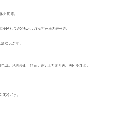
体温度等。
水冷风机接通冷却水，注意打开压力表开关。
蹩劲,无异响。
电机电源。风机停止运转后，关闭压力表开关。关闭冷却水。
关闭冷却水。