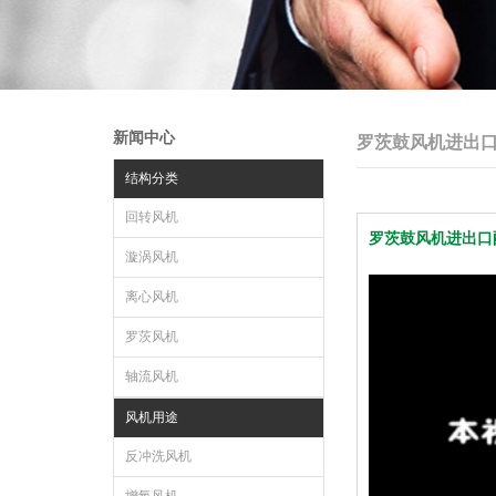
新闻中心
罗茨鼓风机进出口
结构分类
回转风机
罗茨鼓风机进出口
漩涡风机
离心风机
罗茨风机
轴流风机
风机用途
反冲洗风机