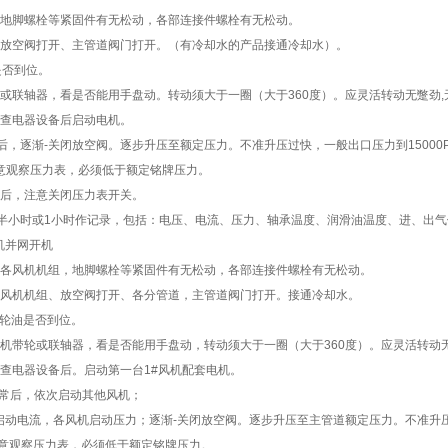
脚螺栓等紧固件有无松动，各部连接件螺栓有无松动。
空阀打开、主管道阀门打开。（有冷却水的产品接通冷却水）。
否到位。
联轴器，看是否能用手盘动。转动须大于一圈（大于360度）。应灵活转动无蹩劲,
查电器设备后启动电机。
逐渐-关闭放空阀。逐步升压至额定压力。不准升压过快，一般出口压力到15000Pa
意观察压力表，必须低于额定铭牌压力。
后，注意关闭压力表开关。
小时或1小时作记录，包括：电压、电流、压力、轴承温度、润滑油温度、进、出气
并网开机
风机机组，地脚螺栓等紧固件有无松动，各部连接件螺栓有无松动。
机机组、放空阀打开、各分管道，主管道阀门打开。接通冷却水。
轮油是否到位。
带轮或联轴器，看是否能用手盘动，转动须大于一圈（大于360度）。应灵活转动无
电器设备后。启动第一台1#风机配套电机。
常后，依次启动其他风机；
流，各风机启动压力；逐渐-关闭放空阀。逐步升压至主管道额定压力。不准升压过快，
注意观察压力表，必须低于额定铭牌压力。