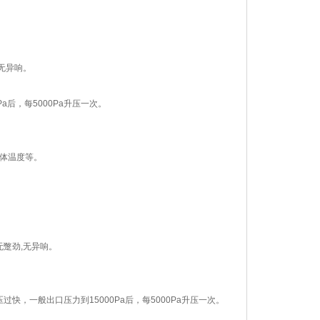
无异响。
后，每5000Pa升压一次。
体温度等。
蹩劲,无异响。
一般出口压力到15000Pa后，每5000Pa升压一次。