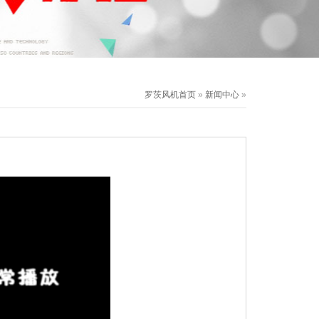
罗茨风机首页
»
新闻中心
»