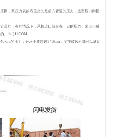
原因，其压力表的表值指的是前方管道的压力，选型压力则指
管道的，有的情况下，风机进口就存在一定的压力，来自与后
dfj11COM
pa的压力，升压不要超过240kpa，罗茨鼓风机都可以满足