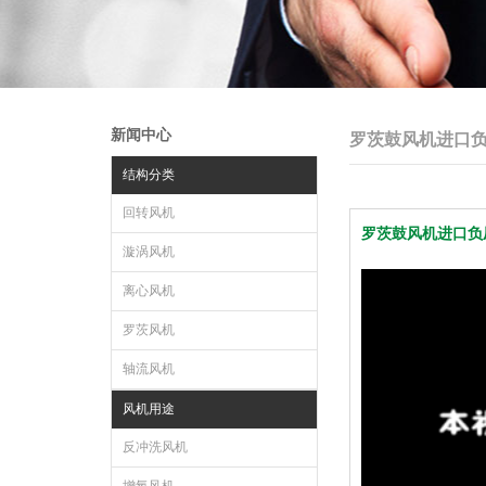
新闻中心
罗茨鼓风机进口负
结构分类
回转风机
罗茨鼓风机进口负
漩涡风机
离心风机
罗茨风机
轴流风机
风机用途
反冲洗风机