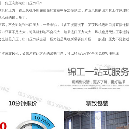
口负压高影响出口压力吗？
的压力，锦工风机小编在前面的文章中多次提到过，罗茨风机的因为其工作原理的
以承载的最大压力。
，不会影响到出口压力，一般来说，很多工况情况下，罗茨风机进出口是直接连接
力只要不是太大，对风机影响不会很大，如果进口压力太大，风机也是无法正常运转的。H
就是升压，出口压力减去进口压力就是风机所需要的升压，一般进口压力不要超过40k
茨鼓风机，如果您有此方面的采购问题，可以联系我们的全国免费客服热线