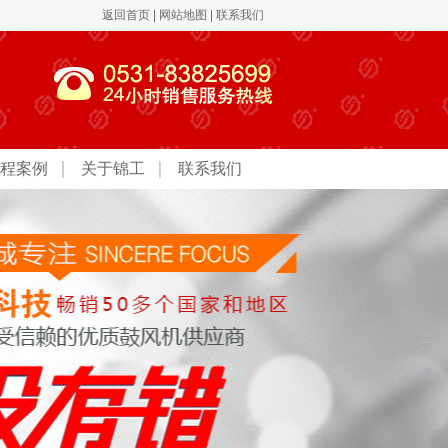
返回首页
|
网站地图
|
联系我们
程案例
关于锦工
联系我们