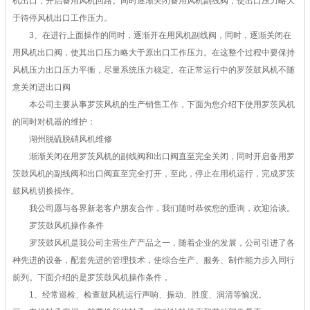
机出口，开启备用风机回路。同时逐渐关闭备用风机副线阀，使出口压力略大
于待停风机出口工作压力。
3、在进行上面操作的同时，逐渐开在用风机副线阀，同时，逐渐关闭在
用风机出口阀，使其出口压力略大于原出口工作压力。在这整个过程中要保持
风机压力出口压力平衡，尽量系统压力稳定。在正常运行中的罗茨鼓风机不随
意关闭进出口阀
本公司主要从事罗茨风机的生产销售工作，下面为您介绍下使用罗茨风机
的同时对机器的维护：
湖州脱硫脱硝风机维修
渐渐关闭在用罗茨风机的副线阀和出口阀直至完全关闭，同时开启备用罗
茨鼓风机的副线阀和出口阀直至完全打开，至此，停止在用机运行，完成罗茨
鼓风机切换操作。
我公司愿与各界新老客户朋友合作，我们随时恭侯您的垂询，欢迎洽谈。
罗茨鼓风机操作条件
罗茨鼓风机是我公司主营生产产品之一，随着企业的发展，公司引进了各
种先进的设备，配套先进的管理技术，使综合生产、服务、制作能力步入同行
前列。下面介绍的是罗茨鼓风机操作条件，
1、经常巡检、检查鼓风机运行声响、振动、胜度、润清等愉况。