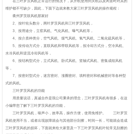
在三叶罗茨风机正常运行的情况下，从开机使用到关机以及闲置时对其的
维护都不可缺少，因此，下面下边就来教大家三叶罗茨风机的操作规程：
衢州罗茨鼓风机那家好
2、按叶轮头数分，两叶罗茨风机和三叶罗茨风机，
3、按用途分，立窑风机、气化风机、曝气风机等，
4、按介质种类分，空气风机、煤气风机、氢气风机、二氧化硫风机等，
5、按传动方式分，直联风机和带联风机等，按冷却方式分，空冷风机、
水冷风机和逆流冷却风机等，
6、按结构型式分，立式风机、卧式风机、竖轴式风机、密集成组风机
等，
7、按密封型式分，迷宫密封、涨圈密封、填料密封和机械密封等各种型
式的风机。
三叶罗茨风机的功能
用质量说话，真诚合作是我公司秉承的理念，三叶罗茨风机有很多，在这
小编带您了解下三叶罗茨风机的功能，
三叶罗茨风机，噪声小，效率高，操作方便，使用免维护。 三叶罗茨
风机使用不当，或者出现故障就会与其他部分刮擦，时间一长，可能就会造成
三叶罗茨风机的损坏，下面就来给大家普及一下三叶罗茨风机叶轮常见刮擦的