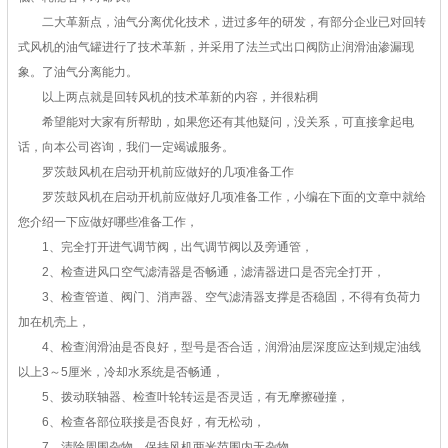
二大革新点，油气分离优化技术，进过多年的研发，有部分企业已对回转
式风机的油气罐进行了技术革新，并采用了法兰式出口阀防止润滑油渗漏现
象。了油气分离能力。
以上两点就是回转风机的技术革新的内容，并很粘稠
希望能对大家有所帮助，如果您还有其他疑问，没关系，可直接拿起电
话，向本公司咨询，我们一定竭诚服务。
罗茨鼓风机在启动开机前应做好的几项准备工作
罗茨鼓风机在启动开机前应做好几项准备工作，小编在下面的文章中就给
您介绍一下应做好哪些准备工作，
1、完全打开进气调节阀，出气调节阀以及旁通管，
2、检查进风口空气滤清器是否畅通，滤清器进口是否完全打开，
3、检查管道、阀门、消声器、空气滤清器支撑是否稳固，不得有负荷力
加在机壳上，
4、检查润滑油是否良好，型号是否合适，润滑油层深度应达到规定油线
以上3～5厘米，冷却水系统是否畅通，
5、拨动联轴器、检查叶轮转运是否灵适，有无摩擦碰撞，
6、检查各部位联接是否良好，有无松动，
7、清除周围杂物，保持风机两米范围内无杂物，