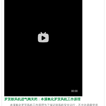
罗茨鼓风机进气阀关闭：本溪氧化罗茨风机工作原理
本溪氧化罗茨风机工作原理为了保证鼓风机安全运行，不允许承载管道、