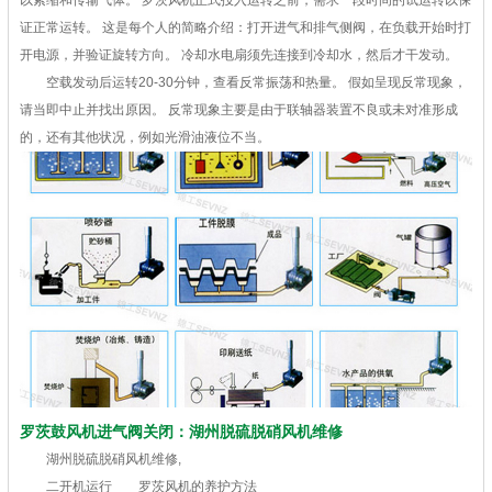
以紧缩和传输气体。 罗茨风机正式投入运转之前，需求一段时间的试运转以保
证正常运转。 这是每个人的简略介绍：打开进气和排气侧阀，在负载开始时打
开电源，并验证旋转方向。 冷却水电扇须先连接到冷却水，然后才干发动。
空载发动后运转20-30分钟，查看反常振荡和热量。 假如呈现反常现象，
请当即中止并找出原因。 反常现象主要是由于联轴器装置不良或未对准形成
的，还有其他状况，例如光滑油液位不当。
罗茨鼓风机进气阀关闭：湖州脱硫脱硝风机维修
湖州脱硫脱硝风机维修,
二开机运行 罗茨风机的养护方法