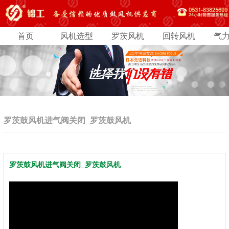
首页
风机选型
罗茨风机
回转风机
气
罗茨鼓风机进气阀关闭_罗茨鼓风机
罗茨鼓风机进气阀关闭_罗茨鼓风机