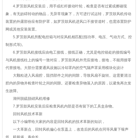
4.罗茨鼓风机安装后，用手或杠杆拨动叶轮，检查是否有过紧或擦碰现
象，有无妨碍转动的物品，无异常现象下，方可进行试运转，罗茨鼓风机传动
装置的外露部份应有防护罩，如罗茨鼓风机进风口不接管道时，也需添置防护
网或其他安装装置。
5.罗茨鼓风机所配电控箱与对应风机相匹配(指功率、电压、气动方式、控
制形式等)。
6.罗茨鼓风机接线应由电工接线，接线正确，尤其是电控箱处的接线编号
与风机接线柱上的编号一致对应，罗茨鼓风机外壳应接地，接地，不能用接零
代替接地。大部分需要通风设施以冷却罩内的空气隔声罩采用模块化设计
大颗粒进入风扇腔，阻挡部件之间的间隙，导致风扇不旋转。这需要清洁
腔内的异物并检查叶轮之间的间隙。还要检查异物落入的原因，以避免再次发
生故障。
湖州脱硫脱硝风机维修
7.罗茨鼓风机安装后应检查风机内部是否有留下的工具盒杂物。
回转风机技术革新
以下小编带给大家的内容是回转风机的技术革新的知识，
一大革新点，回转风机偏心在泵盖上 ，改造后的风机在同等风量下噪声
低、耗能省，寿命长。