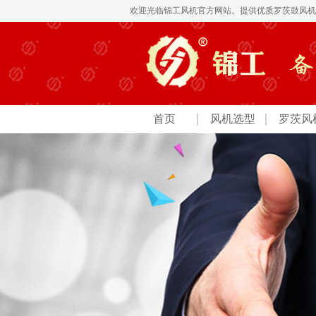
欢迎光临锦工风机官方网站。提供优质
罗茨鼓风机
首页
风机选型
罗茨风