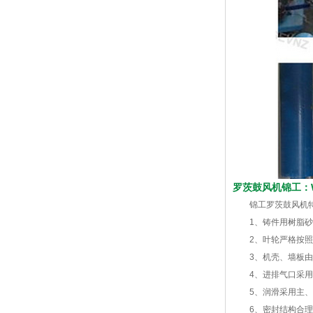
罗茨鼓风机锦工：
锦工罗茨鼓风机特
1、铸件用树脂砂工
2、叶轮严格按照渐
3、机壳、墙板由高
4、进排气口采用螺
5、润滑采用主、副
6、密封结构合理，