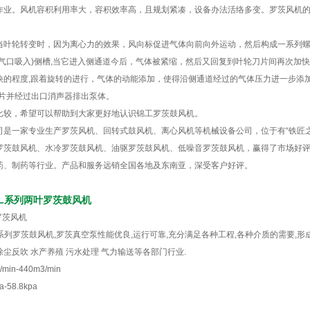
作业。风机容积利用率大，容积效率高，且规划紧凑，设备办法活络多变。罗茨风机
轮转变时，因为离心力的效果，风向标促进气体向前向外运动，然后构成一系列螺
吸气口吸入)侧槽,当它进入侧通道今后，气体被紧缩，然后又回复到叶轮刀片间再次加
快的程度,跟着旋转的进行，气体的动能添加，使得沿侧通道经过的气体压力进一步添
叶片并经过出口消声器排出泵体。
，希望可以帮助到大家更好地认识锦工罗茨鼓风机。
一家专业生产罗茨风机、回转式鼓风机、离心风机等机械设备公司，位于有“铁匠之
罗茨鼓风机、水冷罗茨鼓风机、油驱罗茨鼓风机、低噪音罗茨鼓风机，赢得了市场好
药、制药等行业。产品和服务远销全国各地及东南亚，深受客户好评。
L系列两叶罗茨鼓风机
罗茨风机
列罗茨鼓风机,罗茨真空泵性能优良,运行可靠,充分满足各种工程,各种介质的需要,形成了
 除尘反吹 水产养殖 污水处理 气力输送等各部门行业.
-440m3/min
58.8kpa
：