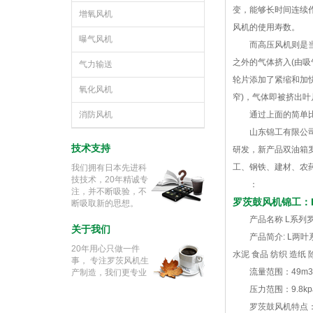
变，能够长时间连续
增氧风机
风机的使用寿数。
曝气风机
而高压风机则是当叶
之外的气体挤入(由
气力输送
轮片添加了紧缩和加
氧化风机
窄)，气体即被挤出
消防风机
通过上面的简单比较
山东锦工有限公司是
技术支持
研发，新产品双油箱
工、钢铁、建材、农
我们拥有日本先进科
技技术，20年精诚专
：
注，并不断吸验，不
罗茨鼓风机锦工：
断吸取新的思想。
产品名称 L系列
关于我们
产品简介: L两叶系
20年用心只做一件
水泥 食品 纺织 造纸
事， 专注罗茨风机生
流量范围：49m3/min
产制造，我们更专业
压力范围：9.8kpa-
罗茨鼓风机特点