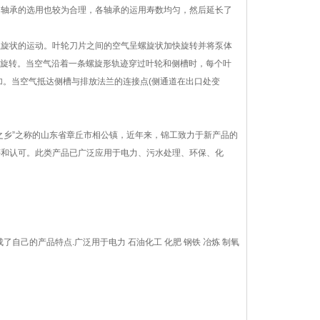
的轴承的选用也较为合理，各轴承的运用寿数均匀，然后延长了
旋状的运动。叶轮刀片之间的空气呈螺旋状加快旋转并将泵体
快旋转。当空气沿着一条螺旋形轨迹穿过叶轮和侧槽时，每个叶
加。当空气抵达侧槽与排放法兰的连接点(侧通道在出口处变
乡”之称的山东省章丘市相公镇，近年来，锦工致力于新产品的
评和认可。此类产品已广泛应用于电力、污水处理、环保、化
自己的产品特点.广泛用于电力 石油化工 化肥 钢铁 冶炼 制氧