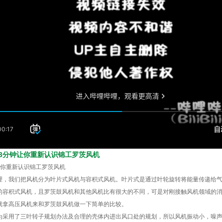
3分钟让你重新认识锦工罗茨风机
你重新认识锦工罗茨风机
我们把风机分为叶片式风机与容积式风机。叶片式是通过叶轮旋转将能量传递给气
的容积式风机，且罗茨鼓风机和其他风机比有很大的不同，可是对刚接触风机领域的
就拿高压风机来和罗茨鼓风机做一下简单的比较。
用了三叶转子规划办法及合理的壳体内进出风口处的规划，所以风机振动小，噪声