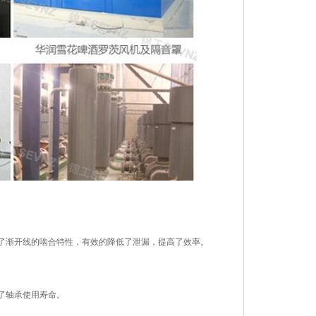
了渐开线的啮合特性，有效的降低了泄漏，提高了效率。
了轴承使用寿命。