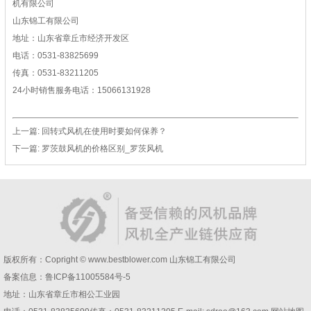
机有限公司
山东锦工有限公司
地址：山东省章丘市经济开发区
电话：0531-83825699
传真：0531-83211205
24小时销售服务电话：15066131928
上一篇:
回转式风机在使用时要如何保养？
下一篇:
罗茨鼓风机的价格区别_罗茨风机
版权所有：Copright © www.bestblower.com
山东锦工有限公司
备案信息：
鲁ICP备11005584号-5
地址：山东省章丘市相公工业园