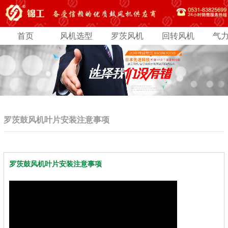
首页
风机选型
罗茨风机
回转风机
气
罗茨鼓风机叶片安装注意事项
罗茨鼓风机叶片安装注意事项