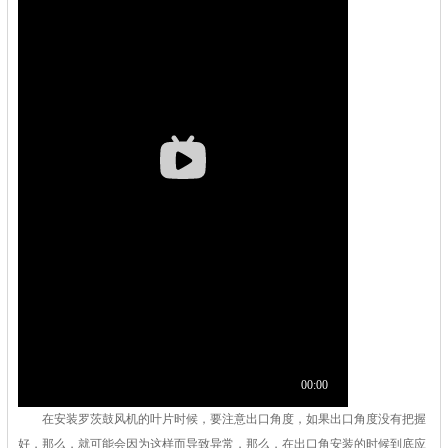
在安装
罗茨鼓风机
的叶片时候，要注意出口角度，如果出口角度没有把握
好，那么，就可能会因为这样而导致异常，那么，在出口角安装的时候到底应