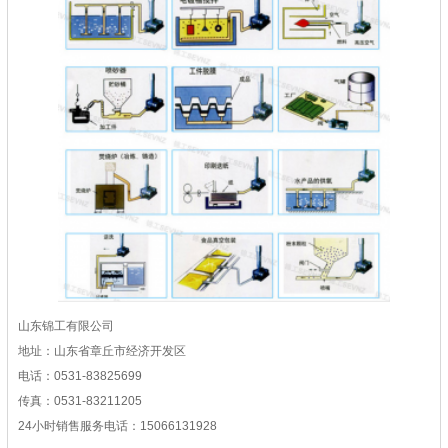
山东锦工有限公司
地址：山东省章丘市经济开发区
电话：0531-83825699
传真：0531-83211205
24小时销售服务电话：15066131928