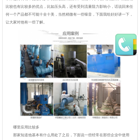
比较也有比较多的优点，比如压头高，还有受到流量阻力影响小，话说回来任
何一个产品都不可能十全十美，当然稍微有一些噪音，下面我给好好讲一下，
让大家对他有一些了解。
哪里应用比较多
那家知道他基本有什么用处了之后，下面说一些经常在那些企业中使用