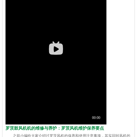
罗茨鼓风机机的维修与养护：罗茨风机维护保养要点
之前小编给大家介绍过罗茨风机的保养和使用注意事项，其实回转风机的