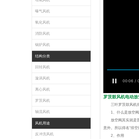
增氧风机
曝气风机
氧化风机
消防风机
锅炉风机
结构分类
回转风机
漩涡风机
离心风机
罗茨鼓风机电动放
罗茨风机
三叶罗茨鼓风机排
轴流风机
1、什么是放空阀
放空阀其实就是普通
风机用途
意外。所以得名“排空阀
反冲洗风机
2、作用