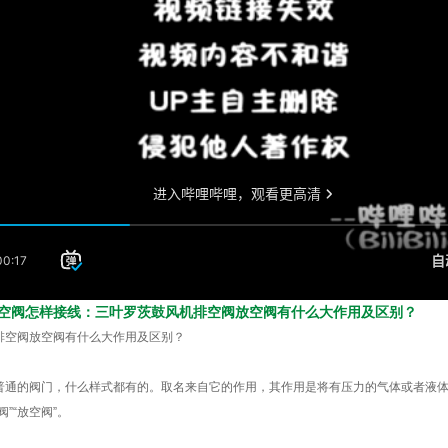
空阀怎样接线：三叶罗茨鼓风机排空阀放空阀有什么大作用及区别？
空阀放空阀有什么大作用及区别？
的阀门，什么样式都有的。取名来自它的作用，其作用是将有压力的气体或者液体
”“放空阀”。