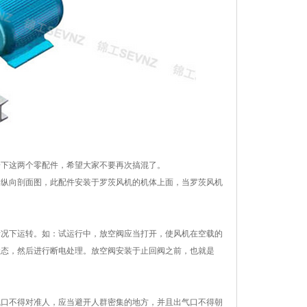
下这两个零配件，希望大家不要再次搞混了。
纵向剖面图，此配件安装于罗茨风机的机体上面，当罗茨风机
况下运转。如：试运行中，放空阀应当打开，使风机在空载的
状态，然后进行断电处理。放空阀安装于止回阀之前，也就是
口不得对准人，应当避开人群密集的地方，并且出气口不得朝