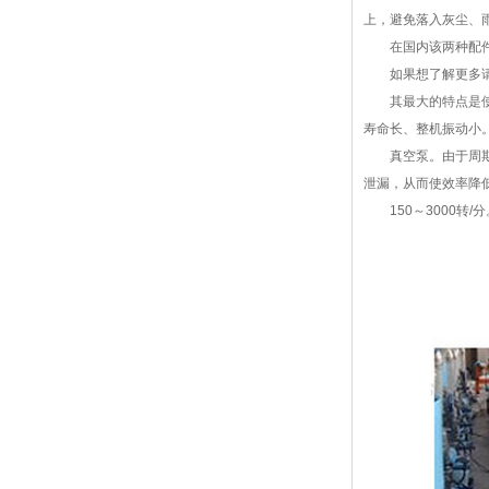
上，避免落入灰尘、
在国内该两种配件分
如果想了解更多请
其最大的特点是使用
寿命长、整机振动小
真空泵。由于周期性
泄漏，从而使效率降低
150～3000转/