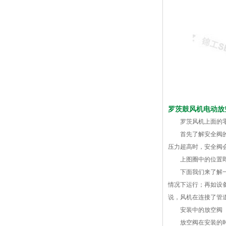
罗茨鼓风机电动放
罗茨风机上面的零配
首先了解安全阀的工
压力超高时，安全阀
上图圈中的位置即为
下面我们来了解一下
情况下运行；再如设
说，风机在连接了管
安装中的放空阀
放空阀在安装的时候