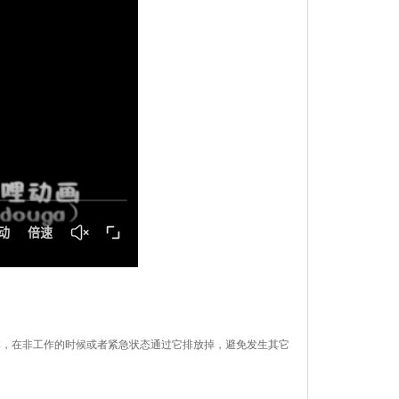
，在非工作的时候或者紧急状态通过它排放掉，避免发生其它