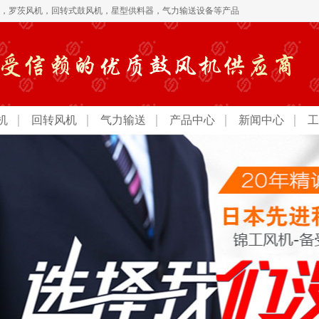
，
罗茨风机
，
回转式鼓风机
，
星型供料器，气力输送设备
等产品
机
回转风机
气力输送
产品中心
新闻中心
工