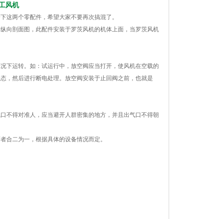
工风机
下这两个零配件，希望大家不要再次搞混了。
纵向剖面图，此配件安装于罗茨风机的机体上面，当罗茨风机
况下运转。如：试运行中，放空阀应当打开，使风机在空载的
状态，然后进行断电处理。放空阀安装于止回阀之前，也就是
口不得对准人，应当避开人群密集的地方，并且出气口不得朝
者合二为一，根据具体的设备情况而定。