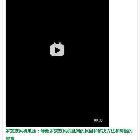
罗茨鼓风机电压：导致罗茨鼓风机跳闸的原因和解决方法和降温的
措施