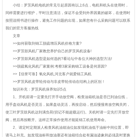
小结：罗茨风机电机的常见引起原因有以上6点，电机和机头在使用时，
同样需要进行维护，平时注意清洁，保证不会受到外界因素的破坏，在使用时
按照说明书进行操作，避免工作问题的出现，如果您有什么采购问题可以联系
我们的官方客服热线
文章
>>如何获取到锦工脱硫增压风机价格方案?
>>罗茨鼓风机厂家教您养护自己的罗茨风机设备!
>>罗茨鼓风机选型是如何选的?看论坛中各位大神的选型方法!
>>脱硫氧化风机厂家案例:考察3家采购锦工设备是何原因?
>>【信誉可靠】氧化风机,河北客户就爱锦工风机
>>罗茨风机皮带轮传动与非皮带轮传动在结构上的区别！
知识补充：罗茨风机保养知识5点
1、开机前请一定要先打开手动放空阀，检查油箱机油是否已到油位线，
用手盘动风机是否灵活，如果盘动灵活，再按启动，然后慢慢将放空阀关闭，
使三叶罗茨鼓风机达到满负荷(切记不能超载运行)。关机时请一定先打开放空
阀，然后再按断开。这样正常操作使用才能延锦工机使用寿命。
2、请定时定期派人检查风机油箱油位如发现机油低于油标中间位置，即
请马上补充。如发现油标和放油塞还有油箱结合处有漏油迹象则必须及时更换