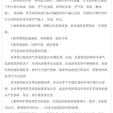
1.采用弹性叶轮、增强柔性密封，消除叶轮卡住现象。罗茨鼓风机主要由
下列六部分组成：电机、空气过滤器、鼓风机本体、空气室、底座（兼油
箱）、滴油嘴。罗茨鼓风机靠汽缸内偏置的转子偏心运转，并使转子槽中的叶
片之间的容积变化将空气吸入、压缩、吐出。
2.轴承座移位阀体外侧，隔断尘粒直接来源，延长轴承使用寿命，方便维
修。
3.配用摆线轮减速机，结构紧凑，稳定可靠。
4.配用减速机，结构可靠，稳定紧凑。
罗茨鼓风机承受温度的范围：
如果我们输送的气体温度超过40摄氏度，比如：温度较高的饱和水蒸气，
温度较高的情况下，对风机的要求也会提高，比如材质采用不锈钢材质，或者
对风机做防腐处理，密封方式进行更换，轴承和油箱进行降温等，需要做特殊
处理才可以使用。
罗茨鼓风机在冬季也能够使用，并且在零下30摄氏度的环境中都可以使
用，在冬季使用罗茨鼓风机要更加注意，低温环境和高温环境对罗茨鼓风机都
会产生损坏，所以，我们要多加注意：
1.夏季和冬季使用罗茨鼓风机，对风机的检查密度要增大，原本一天检查
1到2次，要增加到3到4次，一旦发生故障及时停机检查。