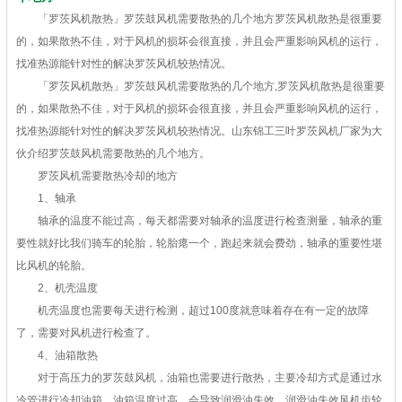
「罗茨风机散热」罗茨鼓风机需要散热的几个地方罗茨风机散热是很重要
的，如果散热不佳，对于风机的损坏会很直接，并且会严重影响风机的运行，
找准热源能针对性的解决罗茨风机较热情况。
「罗茨风机散热」罗茨鼓风机需要散热的几个地方,罗茨风机散热是很重要
的，如果散热不佳，对于风机的损坏会很直接，并且会严重影响风机的运行，
找准热源能针对性的解决罗茨风机较热情况。山东锦工三叶罗茨风机厂家为大
伙介绍罗茨鼓风机需要散热的几个地方。
罗茨风机需要散热冷却的地方
1、轴承
轴承的温度不能过高，每天都需要对轴承的温度进行检查测量，轴承的重
要性就好比我们骑车的轮胎，轮胎瘪一个，跑起来就会费劲，轴承的重要性堪
比风机的轮胎。
2、机壳温度
机壳温度也需要每天进行检测，超过100度就意味着存在有一定的故障
了，需要对风机进行检查了。
4、油箱散热
对于高压力的罗茨鼓风机，油箱也需要进行散热，主要冷却方式是通过水
冷管进行冷却油箱，油箱温度过高，会导致润滑油失效，润滑油失效风机齿轮