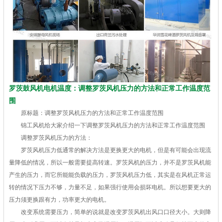
罗茨鼓风机电机温度：调整罗茨风机压力的方法和正常工作温度范
围
原标题：调整罗茨风机压力的方法和正常工作温度范围
锦工风机给大家介绍一下调整罗茨风机压力的方法和正常工作温度范围
调整罗茨风机压力的方法：
罗茨风机压力低通常的解决方法是更换更大的电机，但是有可能会出现流
量降低的情况，所以一般需要提高转速。罗茨风机的压力，并不是罗茨风机能
产生的压力，而它所能能负载的压力，罗茨风机压力低，其实是在风机正常运
转的情况下压力不够，力量不足，如果强行使用会损坏电机。所以想要更大的
压力须更换跟有力，功率更大的电机。
改变系统需要压力，简单的说就是改变罗茨风机出风口口径大小。大则降