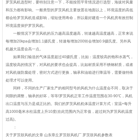
罗茨风机选型时，要特别注意一下，不能按照平常情况进行选型，海拔对风量
和压力都有影响。一般类型的罗茨风机主要放置在地面以上，环境温度的高低
都会给罗茨风机造成影响，缩短使用寿命，所以最好建造一个风机房有效控制
环境温度保护罗茨风机。
一般情况下罗茨风机的压力越高温度越高，转速越高温度越高，正常来说
每增加20kpa会增加1.1摄氏度，转速每增加200转会增加0.9摄氏度。另外风
机越大温度会高一点。
如果我们输送的气体温度超过40摄氏度，比如：温度较高的饱和水蒸气，
温度较高的情况下，对风机的要求也会提高，比如材质采用不锈钢材质，或者
对风机做防腐处理，密封方式进行更换，轴承和油箱进行降温等，需要做特殊
处理才可以使用。
同样，不同的生产厂家生产的相同型号的风机为什么温度会不同，取决于
间隙的调整，轴承的好坏，等等!罗茨风机正常工作温度范围在30-90℃，风机
出口温度与压力是成正比的。我们的罗茨风机机体温度计算方式：室温+每升
高1000毫米水柱温度上升10度(在此范围内为正常值，超过则为罗茨风机温度
过高)。
：
关于罗茨鼓风机的文章 山东章丘罗茨鼓风机厂 罗茨鼓风机参数表