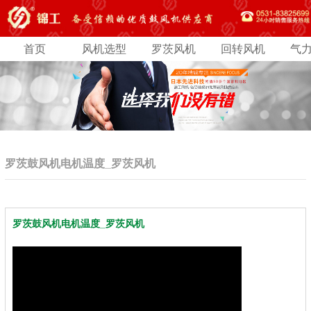
首页
风机选型
罗茨风机
回转风机
气
罗茨鼓风机电机温度_罗茨风机
罗茨鼓风机电机温度_罗茨风机