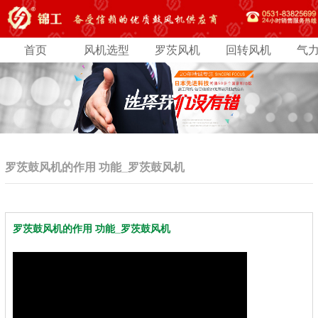
首页
风机选型
罗茨风机
回转风机
气
罗茨鼓风机的作用 功能_罗茨鼓风机
罗茨鼓风机的作用 功能_罗茨鼓风机