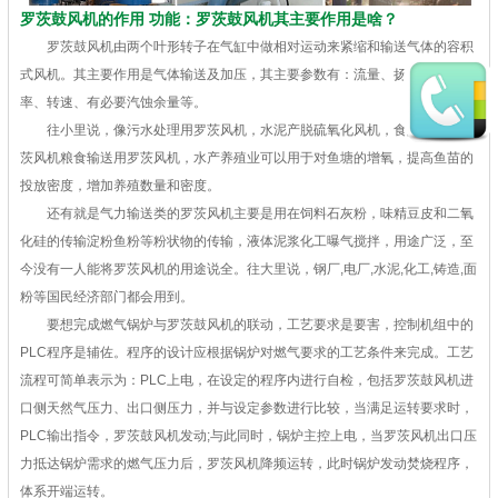
罗茨鼓风机的作用 功能：罗茨鼓风机其主要作用是啥？
罗茨鼓风机由两个叶形转子在气缸中做相对运动来紧缩和输送气体的容积
式风机。其主要作用是气体输送及加压，其主要参数有：流量、扬程、轴功
率、转速、有必要汽蚀余量等。
往小里说，像污水处理用罗茨风机，水泥产脱硫氧化风机，食品加工用罗
茨风机粮食输送用罗茨风机，水产养殖业可以用于对鱼塘的增氧，提高鱼苗的
投放密度，增加养殖数量和密度。
还有就是气力输送类的罗茨风机主要是用在饲料石灰粉，味精豆皮和二氧
化硅的传输淀粉鱼粉等粉状物的传输，液体泥浆化工曝气搅拌，用途广泛，至
今没有一人能将罗茨风机的用途说全。往大里说，钢厂,电厂,水泥,化工,铸造,面
粉等国民经济部门都会用到。
要想完成燃气锅炉与罗茨鼓风机的联动，工艺要求是要害，控制机组中的
PLC程序是辅佐。程序的设计应根据锅炉对燃气要求的工艺条件来完成。工艺
流程可简单表示为：PLC上电，在设定的程序内进行自检，包括罗茨鼓风机进
口侧天然气压力、出口侧压力，并与设定参数进行比较，当满足运转要求时，
PLC输出指令，罗茨鼓风机发动;与此同时，锅炉主控上电，当罗茨风机出口压
力抵达锅炉需求的燃气压力后，罗茨风机降频运转，此时锅炉发动焚烧程序，
体系开端运转。