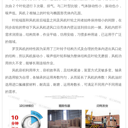
次由 2 个叶轮进行 3 次吸、排气。与二叶型比较，气体脉动性小，振动也小，
噪声低。风机 2 根轴上的叶轮与椭圆形壳体内孔面。
叶轮端面和风机前后端盖之间及风机叶轮之间者始终保持细小的间隙，在
同步齿轮的带动下风从风机进风口沿壳体内壁运送到排出的一侧。风机内腔不
需求润滑油，结构简单，作业平稳，功用安稳，习惯多种用途，已运用于广泛
的领域。
罗茨风机的特性因为采用了三叶转子结构方式及合理的壳体内进出风口处
的结构，所以风机振动小，噪声低叶轮和轴为整体结构且叶轮无磨损，风机功
用持久不变，能够长期连续作业。
风机容积利用率大，容积效率高，且结构紧凑，装置方式灵敏多变。轴承
的选用较为合理，各轴承的运用寿数均匀，从而延长了风机的寿数！风机油封
选用进口氟橡胶材料，耐高温，耐磨，运用寿数长，可满足不同用户不同用途
的需求。