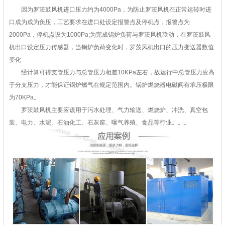
因为罗茨鼓风机进口压力约为4000Pa，为防止罗茨风机在正常运转时进
口成为成为负压，工艺要求在进口处设定报警点及停机点，报警点为
2000Pa，停机点设为1000Pa;为完成锅炉负荷与罗茨风机联动，在罗茨鼓风
机出口设定压力传感器，当锅炉负荷变化时，罗茨风机出口的压力变送器数值
变化
经计算可得支管压力与总管压力相差10KPa左右，故运行中总管压力应高
于分支压力，才能保证锅炉燃气在规定范围内。锅炉燃烧器电磁阀有承压极限
为70KPa。
罗茨鼓风机主要应该用于污水处理、气力输送、燃烧炉、冲洗、真空包
装、电力、水泥、石油化工、石灰窑、曝气养殖、食品等行业。。。