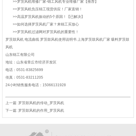
>>罗茨风机维修厂家-锦工风机专业维修厂家【推荐】
>>罗茨风机负压锦工现货供应！厂家直销！
>>高温罗茨风机振动的5个原因！【已解决】
>>如何选择罗茨风机厂家？来锦工买放心
>>罗茨风机过滤网对罗茨风机的重要性！
罗茨鼓风机 电流曲线 罗茨鼓风机使用说明书 上海罗茨鼓风机厂家 吸料罗茨鼓
风机
山东锦工有限公司
地址：山东省章丘市经济开发区
电话：0531-83825699
传真：0531-83211205
24小时销售服务电话：15066131928
上一篇:
罗茨鼓风机的传动_罗茨风机
下一篇:
罗茨鼓风机的作用_罗茨风机