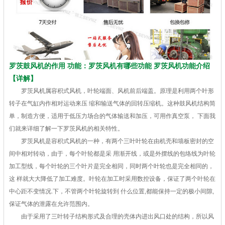
罗茨鼓风机的作用 功能：罗茨风机有哪些功能 罗茨风机功能介绍
【详解】
罗茨风机属容积式风机，叶轮端面、风机前后端盖。原理是利用两个叶形
转子在气缸内作相对运动来压 缩和输送气体的回转压缩机。这种鼓风机结构简
单，制造方便，适用于低压力场合的气体输送和加压，可用作真空泵， 下面我
们就来详细了解一下罗茨风机的相关特性。
罗茨风机是容积式风机的一种，有两个三叶叶轮在由机壳和墙板密封的空
间中相对转动，由于，每个叶轮都是采 用渐开线，或是外摆线的包络线为叶轮
加工型线，每个叶轮的三个叶片是完全相同，同时两个叶轮也是完全相同的，
这 样就大大降低了加工难度。叶轮在加工时采用数控设备，保证了两个叶轮在
中心距不变情况.下，不管两个叶轮旋转到 什么位置,都能保持一定的极小间隙,
保证气体的泄露在允许范围内。
由于采用了三叶转子结构形式及合理的壳体内进出风口处的结构，所以风