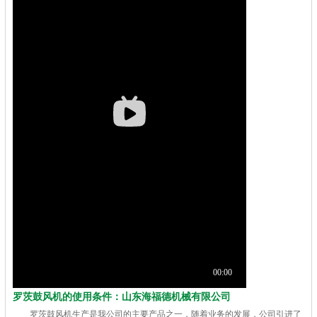
罗茨鼓风机的使用条件：山东海福德机械有限公司
罗茨鼓风机生产是我公司的主要产品之一，随着业务的发展，公司引进了