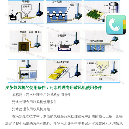
罗茨鼓风机的使用条件：污水处理专用鼓风机使用条件
原标题：污水处理专用鼓风机使用条件
污水处理专用鼓风机使用条件
污水处理专用鼓风机介绍：
在污水处理技术中，罗茨鼓风机是污水处理过程中所需的核心设备，直接
决定了整个系统的效果和能耗。生物污水处理中主要采用罗茨鼓风机为增氧池