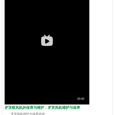
罗茨鼓风机的保养与维护：罗茨风机维护与保养
罗茨风机维护与保养咨询