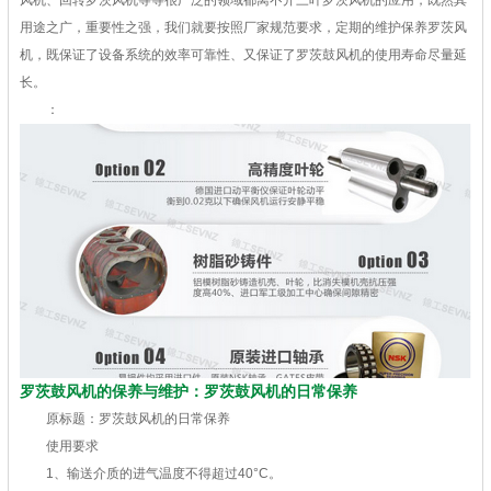
用途之广，重要性之强，我们就要按照厂家规范要求，定期的维护保养罗茨风
机，既保证了设备系统的效率可靠性、又保证了罗茨鼓风机的使用寿命尽量延
长。
：
罗茨鼓风机的保养与维护：罗茨鼓风机的日常保养
原标题：罗茨鼓风机的日常保养
使用要求
1、输送介质的进气温度不得超过40°C。