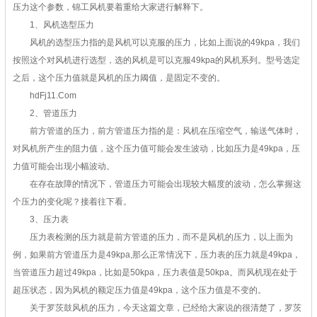
压力这个参数，锦工风机要着重给大家进行解释下。
1、风机选型压力
风机的选型压力指的是风机可以克服的压力，比如上面说的49kpa，我们
按照这个对风机进行选型，选的风机是可以克服49kpa的风机系列。型号选定
之后，这个压力值就是风机的压力阈值，是固定不变的。
hdFj11.Com
2、管道压力
前方管道的压力，前方管道压力指的是：风机在压缩空气，输送气体时，
对风机所产生的阻力值，这个压力值可能会发生波动，比如压力是49kpa，压
力值可能会出现小幅波动。
在存在故障的情况下，管道压力可能会出现较大幅度的波动，怎么掌握这
个压力的变化呢？接着往下看。
3、压力表
压力表检测的压力就是前方管道的压力，而不是风机的压力，以上面为
例，如果前方管道压力是49kpa,那么正常情况下，压力表的压力就是49kpa，
当管道压力超过49kpa，比如是50kpa，压力表值是50kpa。而风机现在处于
超压状态，因为风机的额定压力值是49kpa，这个压力值是不变的。
关于罗茨鼓风机的压力，今天这篇文章，已经给大家说的很清楚了，罗茨