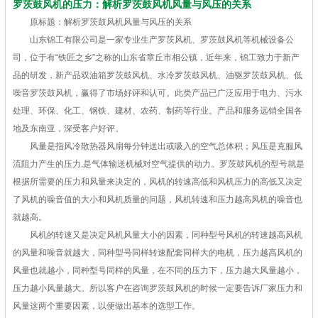
罗茨鼓风机的压力：解析罗茨鼓风机风量与风压的关系
原标题：解析罗茨鼓风机风量与风压的关系
山东锦工有限公司是一家专业生产罗茨风机、罗茨鼓风机等机械设备公
司，位于有“铁匠之乡”之称的山东省章丘市相公镇，近年来，锦工致力于新产
品的研发，新产品双油箱罗茨鼓风机、水冷罗茨鼓风机、油驱罗茨鼓风机、低
噪音罗茨鼓风机，赢得了市场好评和认可。此类产品已广泛应用于电力、污水
处理、环保、化工、钢铁、建材、农药、制药等行业。产品和服务远销全国各
地及东南亚，深受客户好评。
风量是指风冷散热器风扇每分钟送出或吸入的空气总体积；风压是克服风
流阻力产生的压力,是气体输送机械对空气提供的动力。罗茨鼓风机的型号就是
根据所需要的压力和风量来决定的，风机的转速高低和风机压力的高低又决定
了风机的噪音值的大小和风机质量的问题，风机转速和压力越高风机的噪音也
就越高。
风机的转速又是决定风机风量大小的因素，同种型号风机的转速越高风机
的风量和噪音就越大，同种型号同样转速配套同样大的电机，压力越高风机的
风量也就越小，同种型号同样的风量，在不同的压力下，压力越大风量越小，
压力越小风量越大。所以客户在咨询罗茨鼓风机的时候一定要告诉厂家压力和
风量这两个重要因素，以便做出基本的选型工作。