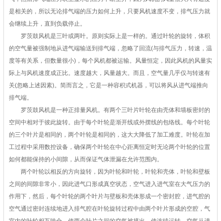
是相关的，所以无论排气端的压力如何上升，只要风机速度不变，排气压力就
会继续上升，直到负载停止。
罗茨鼓风机是三叶或两叶。原则实际上是一样的。通过叶轮的旋转，体积
的空气量被强制地从进气端输送到排气端，忽略了回流(与排气压力，转速，温
度等有关系，但数量很小)，每个风机都被运输。风量恒定，因此风机的风量实
际上与风机速度成正比。速度越大，风量越大。而且，空气量几乎仅与转速有
关(忽略上述因素)。简而言之，它是一种容积式机器，可以将风从进气端推向
排气端。
罗茨鼓风机是一种正排量风机。有两个三叶片叶轮在由壳体和墙板密封的
空间中相对于彼此旋转。由于每个叶轮是渐开线或外摆线的包络线。每个叶轮
的三个叶片是相同的，两个叶轮是相同的，这大大降低了加工难度。叶轮在加
工过程中采用数控设备，确保两个叶轮在中心距离恒定时无论两个叶轮的位置
如何都能保持的小间隙，从而保证气体泄漏在允许范围内。
两个叶轮以相反的方向旋转，因为叶轮和叶轮，叶轮和壳体，叶轮和壁板
之间的间隙非常小，因此进气口形成真空状态，空气进入进气室在大气压力的
作用下，然后，每个叶轮的两个叶片与壁板和壳体形成一个密封腔，进气腔的
空气通过密封连续地进入排气腔在叶轮旋转过程中由两个叶片形成的空腔，气
室内的叶轮相互啮合，使两个叶片之间的空气被挤出，使连续运转，空气从进