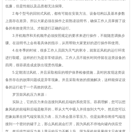
低廉，但是性能以及品质都无法保障。
2.每个型号的回转式风机，都有可能在安装方法、设备结构以及基本参数
上面存在差异。所以大家必须在操作之前熟读说明书，确保工作人员掌握了设
备的有效使用方法。才能进行正确的运行。
3.开机顺序和关机顺序必须按照规定的要求来进行操作，不能随意调换步
骤。在说明书上会有着具体的指示，从而帮助大家更好的进行操作和使用。
4.在冬季的时候，很多工作人员因为天气的寒冷，就靠近风机的运行环境
进行取暖。这样的行为是非常错误的。工作人员不能长时间停留在这类设备的
四周，很容易造成皮肤出现烫伤现象。
5.定期清洁风机，并且采取相应的维护保养检修措施，及时的发现这类设
备所存在的故障问题或是异常现象。并且采取有效的措施解决，这样能保证设
备的运行处于一个高效的状态。
罗茨鼓风机压力来源：
实际上，它的压力来自连接到风机后端的系统背压。容易理解，您可以想
象风机的前端和后端是敞开的，即从大气中吸入并排放到大气中。然后您可以
想象如果在排气端安装压力表，压力表会显示零压力。但是如果你将排气端连
接到一个密封的罐子上，那么风机就会打开，因为风机不停地向罐内供应空
气，然后排气端压力表上显示的压力不断上升，因为风机的风量很大只有速度