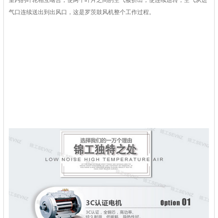
气口连续送出到出风口，这是罗茨鼓风机整个工作过程。