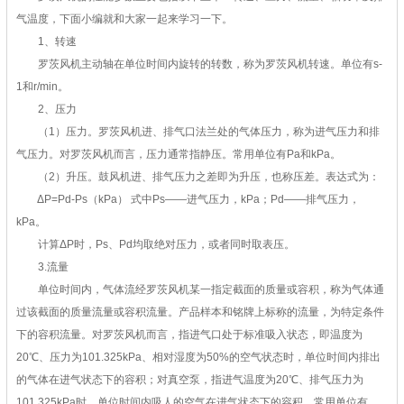
气温度，下面小编就和大家一起来学习一下。
1、转速
罗茨风机主动轴在单位时间内旋转的转数，称为罗茨风机转速。单位有s-
1和r/min。
2、压力
（1）压力。罗茨风机进、排气口法兰处的气体压力，称为进气压力和排
气压力。对罗茨风机而言，压力通常指静压。常用单位有Pa和kPa。
（2）升压。鼓风机进、排气压力之差即为升压，也称压差。表达式为：
ΔP=Pd-Ps（kPa） 式中Ps——进气压力，kPa；Pd——排气压力，
kPa。
计算ΔP时，Ps、Pd均取绝对压力，或者同时取表压。
3.流量
单位时间内，气体流经罗茨风机某一指定截面的质量或容积，称为气体通
过该截面的质量流量或容积流量。产品样本和铭牌上标称的流量，为特定条件
下的容积流量。对罗茨风机而言，指进气口处于标准吸入状态，即温度为
20℃、压力为101.325kPa、相对湿度为50%的空气状态时，单位时间内排出
的气体在进气状态下的容积；对真空泵，指进气温度为20℃、排气压力为
101.325kPa时，单位时间内吸人的空气在进气状态下的容积。常用单位有