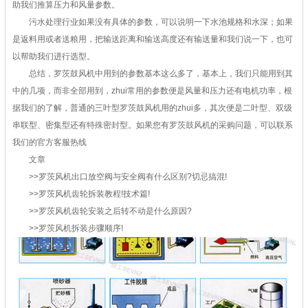
助我们推算压力和风量参数。
污水处理行业如果没有具体的参数，可以说明一下水池规格和水深；如果
是返料用或者送粮用，把输送距离和输送高度还有输送量和我们说一下，也可
以帮助我们进行选型。
总结，罗茨鼓风机中用到的参数基本这么多了，基本上，我们只能用到其
中的几项，而非全部用到，zhui常用的参数便是风量和压力还有电机功率，根
据我们的了解，普通的三叶型罗茨鼓风机用的zhui多，其次便是二叶型、双级
串联型、密集型还有特殊密封型。如果您有罗茨鼓风机的采购问题，可以联系
我们的官方客服热线
文章
>>罗茨风机出口放空阀与安全阀有什么区别?切忌搞混!
>>罗茨风机齿轮拆装教程!技术篇!
>>罗茨风机齿轮安装之后转不动是什么原因?
>>罗茨风机拆装步骤顺序!