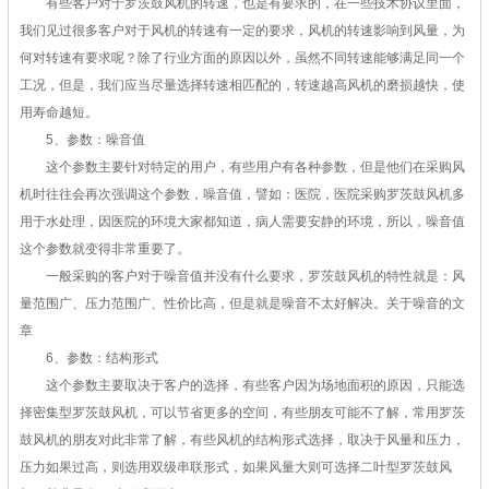
有些客户对于罗茨鼓风机的转速，也是有要求的，在一些技术协议里面，
我们见过很多客户对于风机的转速有一定的要求，风机的转速影响到风量，为
何对转速有要求呢？除了行业方面的原因以外，虽然不同转速能够满足同一个
工况，但是，我们应当尽量选择转速相匹配的，转速越高风机的磨损越快，使
用寿命越短。
5、参数：噪音值
这个参数主要针对特定的用户，有些用户有各种参数，但是他们在采购风
机时往往会再次强调这个参数，噪音值，譬如：医院，医院采购罗茨鼓风机多
用于水处理，因医院的环境大家都知道，病人需要安静的环境，所以，噪音值
这个参数就变得非常重要了。
一般采购的客户对于噪音值并没有什么要求，罗茨鼓风机的特性就是：风
量范围广、压力范围广、性价比高，但是就是噪音不太好解决。关于噪音的文
章
6、参数：结构形式
这个参数主要取决于客户的选择，有些客户因为场地面积的原因，只能选
择密集型罗茨鼓风机，可以节省更多的空间，有些朋友可能不了解，常用罗茨
鼓风机的朋友对此非常了解，有些风机的结构形式选择，取决于风量和压力，
压力如果过高，则选用双级串联形式，如果风量大则可选择二叶型罗茨鼓风