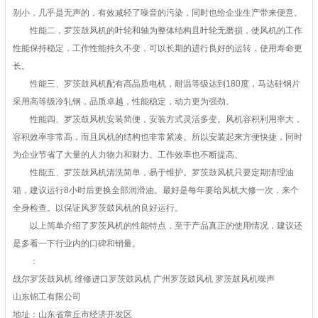
别小，几乎是无声的，有效减轻了噪音的污染，同时也给企业生产带来便意。
性能二，罗茨鼓风机的叶轮和轴为整体结构且叶轮无磨损，使风机的工作
性能保持稳定，工作性能持久不变，可以长期的进行良好的运转，使用寿命更
长。
性能三、罗茨鼓风机配有高品质电机，耐温等级达到180度，马达硅钢片
采用高等级冷轧钢，品质卓越，性能稳定，动力更为强劲。
性能四、罗茨鼓风机安装简便，安装方式灵活多变。风机容积利用率大，
容积效率非常高，而且风机的结构也非常紧凑。所以安装起来方便快捷，同时
为企业节省了大量的人力物力和财力。工作效率也不断提高。
性能五、罗茨鼓风机清洗简单，易于维护。罗茨鼓风机只要定期清理油
箱，建议运行8小时后更换全部润滑油。最好是每年要给风机大修一次，来个
全身检查。以保证风罗茨鼓风机的良好运行。
以上简单介绍了罗茨风机的性能特点，至于产品真正的使用情况，建议还
是多看一下行业内的口碑和销量。
：
战尔罗茨鼓风机 维修进口罗茨鼓风机 广州罗茨鼓风机 罗茨鼓风机噪声
山东锦工有限公司
地址：山东省章丘市经济开发区