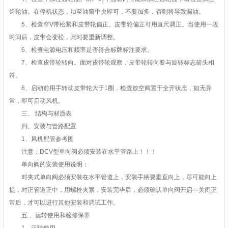
齿轮油。在停机状态，加至油窗中央即可，不要加多，否则将导致漏油。
5、检查窄V带松紧和皮带轮偏正。皮带轮偏正可用直尺调正。当使用一段
时间后，皮带会变松，此时要重新调整。
6、检查电源电压和频率是否符合标牌标注要求。
7、检查皮带轮转向。面对皮带轮观察，皮带轮转向要与旋转标志箭头相
符。
8、启动前用手转动皮带轮大于1圈，检查放空阀置于全开状态，如无异
常，即可启动风机。
三、 结构与材质表
四、安装与管路配置
1、风机配管参考图
注意：DCV型单向阀必须安装在水平管路上！！！
单向阀的安装使用说明：
对夹式单向阀必须安装在水平管道上，安装手柄要垂直向上，尽可能向上
提，对正管道正中，用螺栓夹紧，安装完毕后，必须确认单向阀开启—关闭正
常后，才可以进行其他安装和调试工作。
五 、运转使用和检修保养