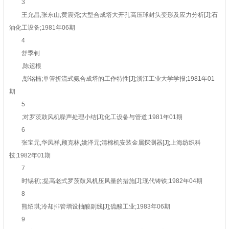
3
王允昌,张东山,黄震尧;大型合成塔大开孔高压球封头变形及应力分析[J];石
油化工设备;1981年06期
4
舒季钊
,陈运根
,彭铭楠;单管折流式氨合成塔的工作特性[J];浙江工业大学学报;1981年01
期
5
;对罗茨鼓风机噪声处理小结[J];化工设备与管道;1981年01期
6
张宝元,华凤祥,顾克林,姚泽元;清棉机安装金属探测器[J];上海纺织科
技;1982年01期
7
时锡初;;提高老式罗茨鼓风机压风量的措施[J];现代铸铁;1982年04期
8
熊绍琪;冷却排管增设抽酸副线[J];硫酸工业;1983年06期
9