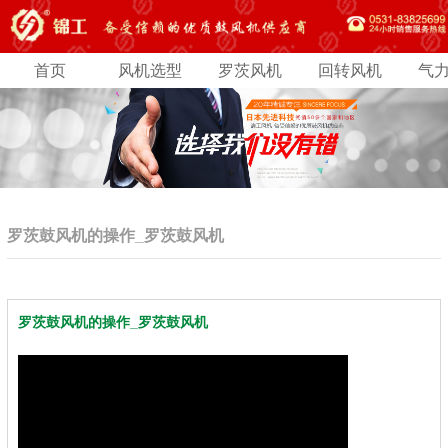
首页
风机选型
罗茨风机
回转风机
气
罗茨鼓风机的操作_罗茨鼓风机
罗茨鼓风机的操作_罗茨鼓风机