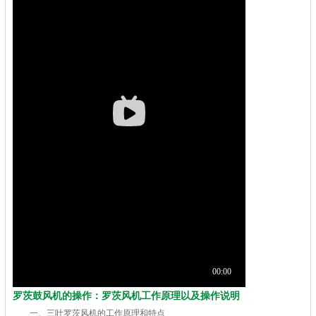
罗茨鼓风机的操作：罗茨风机工作原理以及操作说明
一、三叶罗茨风机的工作原理和特点