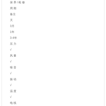
保 养 / 检 修
周 期
备注
天
3月
1年
3-4年
压 力
√
风 量
√
噪 音
√
振 动
√
温 度
√
电 线