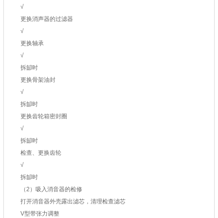
√
更换消声器的过滤器
√
更换轴承
√
拆缷时
更换骨架油封
√
拆缷时
更换齿轮箱密封圈
√
拆缷时
检查、更换齿轮
√
拆缷时
（2）吸入消音器的检修
打开消音器外壳露出滤芯，清理检查滤芯
V型带张力调整