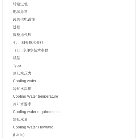
转速过低
电源异常
改善供电设施
过载
调整排气压
七 、相关技术资料
（1）冷却水技术参数
机型
Type
冷却水压力
Cooling water
冷却水温度
Cooling Water temperature
冷却水要求
Cooling water requirements
冷却水量
Cooling Water Flowratio
(L/min)