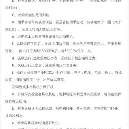
b、检查并确认、放空阀打开、主管道阀门打开。（有冷却水的产品接通
冷却水）。
C、检查齿轮油是否到位。
d、用手转动带轮或联轴器，看是否能用手盘动。转动须大于一圈（大于
360度）。应灵活转动无蹩劲,无异响。
e、经电气工人检查电器设备后启动电机。
f、风机运行正常后，逐渐-关闭放空阀。逐步升压至额定压力。不准升压
过快，一般出口压力到15000Pa后，每5000Pa升压一次。
g、连续运行 ,注意观察压力表，必须低于额定铭牌压力。
h、风机运行正常后，注意关闭压力表开关。
i、操作人员每隔半小时或1小时作记录，包括：电压、电流、压力、轴承
温度、润滑油温度、进、出气体温度等。
②两台或多台风机并网开机
a、开机前先检查各风机机组，地脚螺栓等紧固件有无松动，各部连接件
螺栓有无松动。
b、检查并确认各风机机组、放空阀打开、各分管道，主管道阀门打开。
接通冷却水。
c、检查各风机齿轮油是否到位。