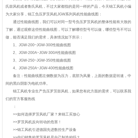
氏鼓风机或者鲁氏风机，不过大家都指的是同一样的产品，今天锦工风机小编
为大家分享，锦工负压罗茨风机JGW系列风机性能曲线图：
通过性能曲线图，我们可以对同一型号负压罗茨风机的整体性能有大致的
了解，通过观察这些性能曲线图，可以了解哪些型号可以做，哪些型号不可以
做，能否满足我们的需求，具体情况如下所示：
1、JGW-200~JGW-300性能曲线图
2、JGW-200A~JGW-300A性能曲线图
3、JGW-250~JGW-350性能曲线图
4、JGW-250A~JGW-400性能曲线图
备注：性能曲线图左侧数据为压力，底部为风量，上面的数据是转速，中
间的黑白阴影为电机功率。
锦工风机专业生产负压罗茨鼓风机，如果您有此方面的需求，可以联系我
们的官方客服热线
：
>>如何选择罗茨风机厂家？来锦工买放心
>>罗茨风机反向转动的危害！
>>锦工风机引进德国先进数控生产设备
>>你们销售的罗茨风机是自己制造的吗？