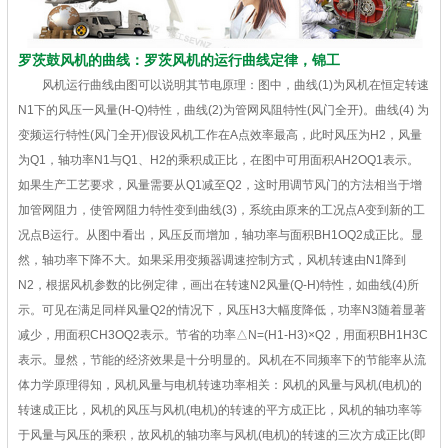
罗茨鼓风机的曲线：罗茨风机的运行曲线定律，锦工
风机运行曲线由图可以说明其节电原理：图中，曲线(1)为风机在恒定转速
N1下的风压一风量(H-Q)特性，曲线(2)为管网风阻特性(风门全开)。曲线(4) 为
变频运行特性(风门全开)假设风机工作在A点效率最高，此时风压为H2，风量
为Q1，轴功率N1与Q1、H2的乘积成正比，在图中可用面积AH2OQ1表示。
如果生产工艺要求，风量需要从Q1减至Q2，这时用调节风门的方法相当于增
加管网阻力，使管网阻力特性变到曲线(3)，系统由原来的工况点A变到新的工
况点B运行。从图中看出，风压反而增加，轴功率与面积BH1OQ2成正比。显
然，轴功率下降不大。如果采用变频器调速控制方式，风机转速由N1降到
N2，根据风机参数的比例定律，画出在转速N2风量(Q-H)特性，如曲线(4)所
示。可见在满足同样风量Q2的情况下，风压H3大幅度降低，功率N3随着显著
减少，用面积CH3OQ2表示。节省的功率△N=(H1-H3)×Q2，用面积BH1H3C
表示。显然，节能的经济效果是十分明显的。风机在不同频率下的节能率从流
体力学原理得知，风机风量与电机转速功率相关：风机的风量与风机(电机)的
转速成正比，风机的风压与风机(电机)的转速的平方成正比，风机的轴功率等
于风量与风压的乘积，故风机的轴功率与风机(电机)的转速的三次方成正比(即