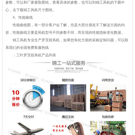
参数，可以和厂家索取图纸，查看具体的参数，也可以到锦工风机的下载中
心，去下载锦工风机尺寸图纸。
4、性能曲线
性能曲线图，有一部分客户会了解，但是大部分朋友不了解这方面的内
容，性能曲线主要是风机型号不同参数不同，而呈现的性能指标变化数据。
锦工风机专业生产罗茨鼓风机，如果您有此方面的采购定制问题，可以联
系我们的全国免费客服热线
：三叶罗茨鼓风机产品列表