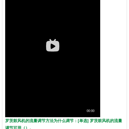
罗茨鼓风机的流量调节方法为什么调节：[单选] 罗茨鼓风机的流量
调节可用（）。