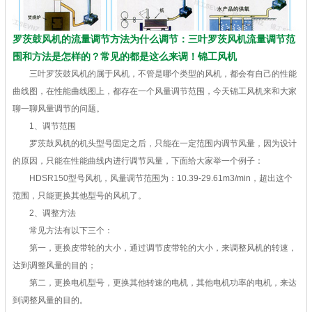
罗茨鼓风机的流量调节方法为什么调节：三叶罗茨风机流量调节范
围和方法是怎样的？常见的都是这么来调！锦工风机
三叶罗茨鼓风机的属于风机，不管是哪个类型的风机，都会有自己的性能
曲线图，在性能曲线图上，都存在一个风量调节范围，今天锦工风机来和大家
聊一聊风量调节的问题。
1、调节范围
罗茨鼓风机的机头型号固定之后，只能在一定范围内调节风量，因为设计
的原因，只能在性能曲线内进行调节风量，下面给大家举一个例子：
HDSR150型号风机，风量调节范围为：10.39-29.61m3/min，超出这个
范围，只能更换其他型号的风机了。
2、调整方法
常见方法有以下三个：
第一，更换皮带轮的大小，通过调节皮带轮的大小，来调整风机的转速，
达到调整风量的目的；
第二，更换电机型号，更换其他转速的电机，其他电机功率的电机，来达
到调整风量的目的。