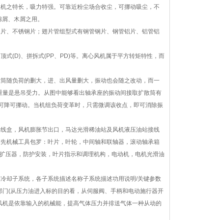
机之特长，吸力特强。可靠近粉尘场合收尘，可挪动吸尘，不
棉屑、木屑之用。
片、不锈钢片；翅片管组型式有钢管钢片、钢管铝片、铝管铝
顶式(D)、拼拆式(PP、PD)等。离心风机属于平方转矩特性，而
筒随负荷的删大，进、出风量删大，振动也会随之改动，而一
％重量是悬吊受力。从图中能够看出轴承座的振动间接取扩散筒有
可降可挪动。当机组负荷变革时，只需微调该收点，即可消除振
线盒，风机膨胀节出口，马达光滑稀油站及风机液压油站接线
首先机械工具包罗：叶片，叶轮，中间轴和联轴器，滚动轴承箱
，扩压器，防护安装，叶片指示和调理机构，电动机，电机光滑油
却子系统，各子系统描述名称子系统描述功用说明/关键参数
部门(从压力油进入标的目的看，从伺服阀、手柄和电动施行器开
风机是依靠输入的机械能，提高气体压力并排送气体一种从动的