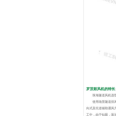
罗茨鼓风机的特长
珠海隧道风机选
使用场景隧道排风机
向式及坑道辅助通风
工中，由于钻眼，装