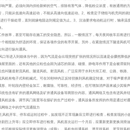
影响严重。必须向洞内供给新鲜的空气，排除有害气体，降低粉尘浓度，有效通用的
能从低速向高速起动，不能从高速向低速起动。2、检查定子绕组与机壳间的就缘电阻，
进行干燥处理，直到就缘电阻达到规定值为止。3、注油要求电动机运行时，轴承温度应
换。
效率，甚至可能存在施工的安全隐患。所以，一般情况下，每天夜间收车后将进行
一个相抵较为舒适的环境，保证各项作业的有序开展。另外，在紧急情况下隧道风机
方向进行纵向通风。
口等进入到箱体当中的，因为气流是会出现突然扩张的情况所以流速是会骤然降低的
抽屉里面的，还有其他的尘粒也会因为滤芯的筛滤、碰撞、静电等作用下是会被滞留
机也叫隧道射流风机、隧道风机、射流风机，广泛应用于水利大坝工程、公路、铁路
流风机有电子式和机械式。可在30秒钟内正反转切换到风机额定转速。对于噪声要求
成形、叶轮段内壁经金加工，耐腐蚀、可靠性、经济性，也可增加消声器来减少其噪
包含有矿井的通风网络及矿井通风设备等两部分内容。通风网络又包含有进风井结
通风机设备、调节风门装置等在煤矿的生产过程中，通风设备所发挥的作用是通过对
风网络之中的空气流通阻力
风机开车、停车或运转过程中，如发现不正常现象应立即进行检查，检查发现的小故
升剧烈上升等）应立即停车进行检查。风机首次运行一个月后，应重新更新更换润滑油
，也可根据实际情况更换润滑油（或脂）。风机包括通风机、透平鼓风机、罗茨鼓风