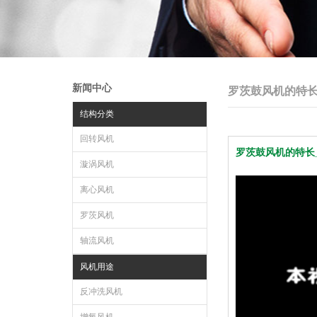
新闻中心
罗茨鼓风机的特长
结构分类
回转风机
罗茨鼓风机的特长
漩涡风机
离心风机
罗茨风机
轴流风机
风机用途
反冲洗风机