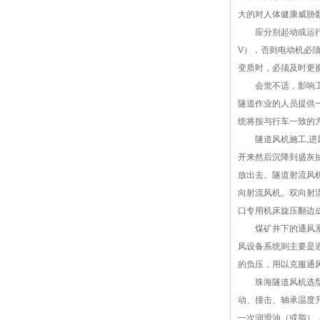
大的对人体健康威胁
应分别起动或运行，只
V），否则电动机必须
变质时，必须及时更
会觉不适，影响工作
隧道作业的人员提供
统将按与行车一致的
隧道风机施工,进风
开来然后沉降到盛灰
放出去。隧道射流风
向射流风机。双向射
口专用机床旋压翻边
煤矿井下的通风系统
风设备系统则主要是
的负压，用以克服通
珠海隧道风机选型,
动、撞击、轴承温度
一次润滑油（或脂）