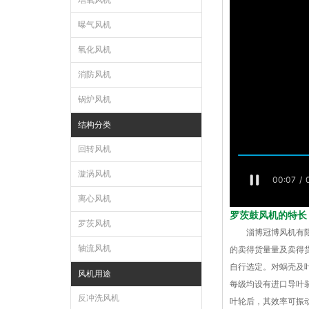
增氧风机
曝气风机
氧化风机
消防风机
锅炉风机
结构分类
回转风机
漩涡风机
离心风机
罗茨鼓风机的特长
罗茨风机
淄博冠博风机有限公
轴流风机
的卖得货量量及卖得
自行选定。对蜗壳及
风机用途
每级均设有进口导叶装
反冲洗风机
叶轮后，其效率可振