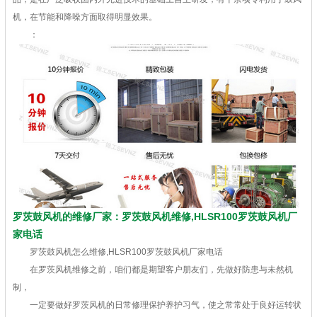
机，在节能和降噪方面取得明显效果。
：
罗茨鼓风机的维修厂家：罗茨鼓风机维修,HLSR100罗茨鼓风机厂
家电话
罗茨鼓风机怎么维修,HLSR100罗茨鼓风机厂家电话
在罗茨风机维修之前，咱们都是期望客户朋友们，先做好防患与未然机
制，
一定要做好罗茨风机的日常修理保护养护习气，使之常常处于良好运转状