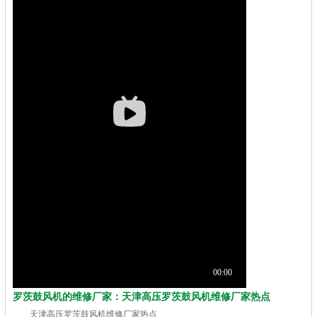
罗茨鼓风机的维修厂家：天津高压罗茨鼓风机维修厂家热点
天津高压罗茨鼓风机维修厂家热点