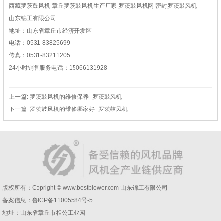
西藏罗茨鼓风机 章丘罗茨鼓风机生产厂家 罗茨鼓风机网 密封罗茨鼓风机
山东锦工有限公司
地址：山东省章丘市经济开发区
电话：0531-83825699
传真：0531-83211205
24小时销售服务电话：15066131928
上一篇:
罗茨鼓风机的维修保养_罗茨鼓风机
下一篇:
罗茨鼓风机的维修哪家好_罗茨鼓风机
版权所有：Copright © www.bestblower.com
山东锦工有限公司
备案信息：
鲁ICP备11005584号-5
地址：山东省章丘市相公工业园