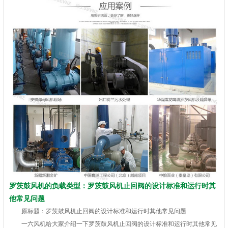
罗茨鼓风机的负载类型：罗茨鼓风机止回阀的设计标准和运行时其
他常见问题
原标题：罗茨鼓风机止回阀的设计标准和运行时其他常见问题
一六风机给大家介绍一下罗茨鼓风机止回阀的设计标准和运行时其他常见