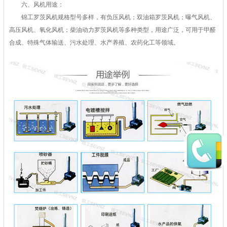
六、风机用途：
锦工罗茨风机规格型号多样，有负压风机；双油箱罗茨风机；曝气风机、
高压风机、氧化风机；柴油动力罗茨风机等多种类型，用途广泛，可用于甲醛
合成、特殊气体输送、污水处理、水产养殖、农药化工等领域。