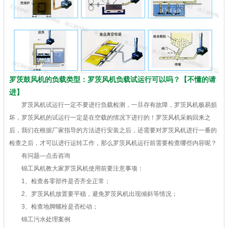
罗茨鼓风机的负载类型：罗茨风机负载试运行可以吗？【不懂的请
进】
罗茨风机试运行一定不要进行负载检测，一旦存有故障，罗茨风机极易损
坏，罗茨风机的试运行一定是在空载的情况下进行的！罗茨风机采购回来之
后，我们在根据厂家指导的方法进行安装之后，还需要对罗茨风机进行一番的
检查之后，才可以进行运转工作，那么罗茨风机运行前需要检查哪些内容呢？
有问题—点击咨询
锦工风机教大家罗茨风机使用前要注意事项：
1、检查各零部件是否齐全正常；
2、罗茨风机放置要平稳，避免罗茨风机出现倾斜等情况；
3、检查地脚螺栓是否松动；
锦工污水处理案例