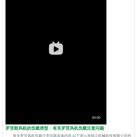
罗茨鼓风机的负载类型：有关罗茨风机负载注意问题
有关罗茨风机负载注意问题具体内容,以下是山东锦工机械科技有限公司的