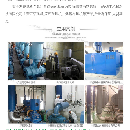
有关罗茨风机负载注意问题的具体内容,详情请电话咨询. 山东锦工机械科
技有限公司主营罗茨风机,罗茨鼓风机、熔喷布风机等产品,质量有保证,交货期
短.