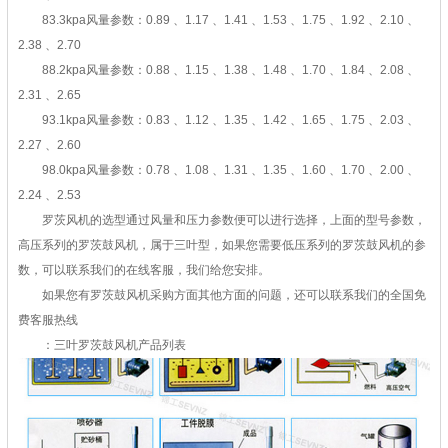
83.3kpa风量参数：0.89 、1.17 、1.41 、1.53 、1.75 、1.92 、2.10 、
2.38 、2.70
88.2kpa风量参数：0.88 、1.15 、1.38 、1.48 、1.70 、1.84 、2.08 、
2.31 、2.65
93.1kpa风量参数：0.83 、1.12 、1.35 、1.42 、1.65 、1.75 、2.03 、
2.27 、2.60
98.0kpa风量参数：0.78 、1.08 、1.31 、1.35 、1.60 、1.70 、2.00 、
2.24 、2.53
罗茨风机的选型通过风量和压力参数便可以进行选择，上面的型号参数，
高压系列的罗茨鼓风机，属于三叶型，如果您需要低压系列的罗茨鼓风机的参
数，可以联系我们的在线客服，我们给您安排。
如果您有罗茨鼓风机采购方面其他方面的问题，还可以联系我们的全国免
费客服热线
：三叶罗茨鼓风机产品列表