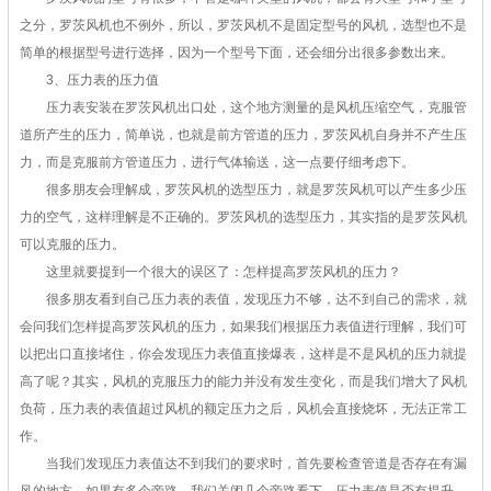
之分，罗茨风机也不例外，所以，罗茨风机不是固定型号的风机，选型也不是
简单的根据型号进行选择，因为一个型号下面，还会细分出很多参数出来。
3、压力表的压力值
压力表安装在罗茨风机出口处，这个地方测量的是风机压缩空气，克服管
道所产生的压力，简单说，也就是前方管道的压力，罗茨风机自身并不产生压
力，而是克服前方管道压力，进行气体输送，这一点要仔细考虑下。
很多朋友会理解成，罗茨风机的选型压力，就是罗茨风机可以产生多少压
力的空气，这样理解是不正确的。罗茨风机的选型压力，其实指的是罗茨风机
可以克服的压力。
这里就要提到一个很大的误区了：怎样提高罗茨风机的压力？
很多朋友看到自己压力表的表值，发现压力不够，达不到自己的需求，就
会问我们怎样提高罗茨风机的压力，如果我们根据压力表值进行理解，我们可
以把出口直接堵住，你会发现压力表值直接爆表，这样是不是风机的压力就提
高了呢？其实，风机的克服压力的能力并没有发生变化，而是我们增大了风机
负荷，压力表的表值超过风机的额定压力之后，风机会直接烧坏，无法正常工
作。
当我们发现压力表值达不到我们的要求时，首先要检查管道是否存在有漏