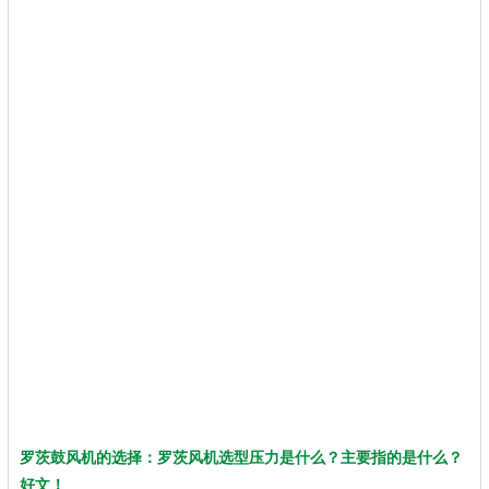
罗茨鼓风机的选择：罗茨风机选型压力是什么？主要指的是什么？
好文！