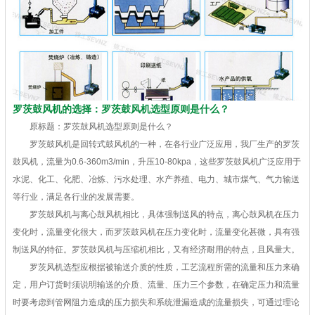
罗茨鼓风机的选择：罗茨鼓风机选型原则是什么？
原标题：罗茨鼓风机选型原则是什么？
罗茨鼓风机是回转式鼓风机的一种，在各行业广泛应用，我厂生产的罗茨
鼓风机，流量为0.6-360m3/min，升压10-80kpa，这些罗茨鼓风机广泛应用于
水泥、化工、化肥、冶炼、污水处理、水产养殖、电力、城市煤气、气力输送
等行业，满足各行业的发展需要。
罗茨鼓风机与离心鼓风机相比，具体强制送风的特点，离心鼓风机在压力
变化时，流量变化很大，而罗茨鼓风机在压力变化时，流量变化甚微，具有强
制送风的特征。罗茨鼓风机与压缩机相比，又有经济耐用的特点，且风量大。
罗茨风机选型应根据被输送介质的性质，工艺流程所需的流量和压力来确
定，用户订货时须说明输送的介质、流量、压力三个参数，在确定压力和流量
时要考虑到管网阻力造成的压力损失和系统泄漏造成的流量损失，可通过理论