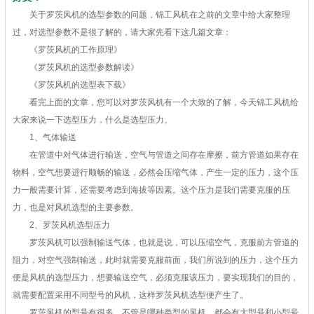
关于罗茨风机的选型参数的问题，锦工风机在之前的文章中给大家整理
过，对选型参数不是很了解的，请大家先看下这几篇文章：
《罗茨风机的工作原理》
《罗茨风机的选型参数解读》
《罗茨风机的选型表下载》
看完上面的文章，您可以对罗茨风机有一个大致的了解，今天锦工风机给
大家来说一下选型压力，什么是选型压力。
1、气体输送
在管道中对气体进行输送，空气与管道之间存在摩擦，前方管道如果存在
物料，空气想要进行顺畅的输送，必然会压缩气体，产生一定的压力，这个压
力一般需要计算，还需要考虑到海拔等因素。这个压力是我们需要克服的压
力，也是对风机选型的主要参数。
2、罗茨风机选型压力
罗茨风机可以强制输送气体，也就是说，可以压缩空气，克服前方管道的
阻力，对空气强制输送，此时就需要克服前面，我们所说到的压力，这个压力
便是风机的选型压力，想要输送空气，必须克服该压力，要实现我们的目的，
就需要配置采用不同型号的风机，这样罗茨风机选型便产生了。
罗茨风机的型号有很多，不管是哪种类型的风机，都会有大型号和小型号