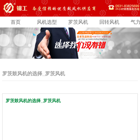
首页
风机选型
罗茨风机
回转风机
气
罗茨鼓风机的选择_罗茨风机
罗茨鼓风机的选择_罗茨风机