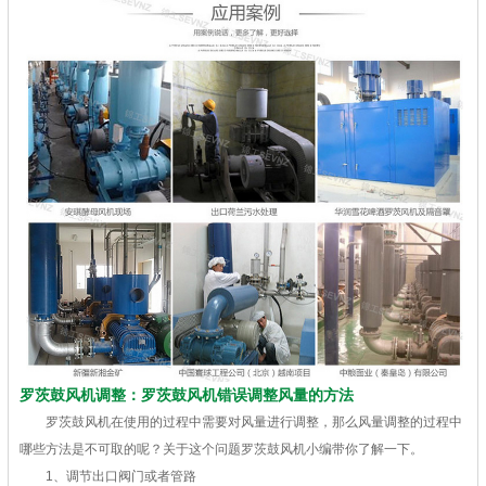
罗茨鼓风机调整：罗茨鼓风机错误调整风量的方法
罗茨鼓风机在使用的过程中需要对风量进行调整，那么风量调整的过程中
哪些方法是不可取的呢？关于这个问题罗茨鼓风机小编带你了解一下。
1、调节出口阀门或者管路