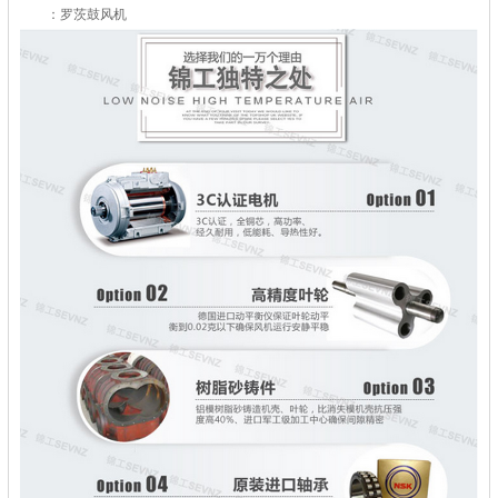
：罗茨鼓风机