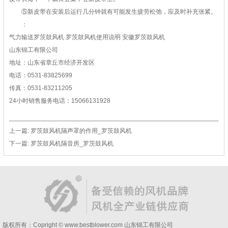
⑤新皮带在安装后运行几分钟就有可能发生疲劳松弛，应及时补充张紧。
：
气力输送罗茨鼓风机 罗茨鼓风机使用说明 安徽罗茨鼓风机
山东锦工有限公司
地址：山东省章丘市经济开发区
电话：0531-83825699
传真：0531-83211205
24小时销售服务电话：15066131928
上一篇:
罗茨鼓风机隔声罩的作用_罗茨鼓风机
下一篇:
罗茨鼓风机隔音房_罗茨鼓风机
版权所有：Copright © www.bestblower.com
山东锦工有限公司