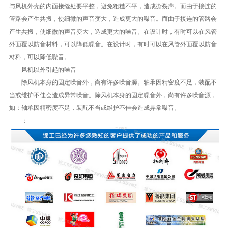
与风机外壳的内面接缝处要平整，避免粗糙不平，造成撕裂声。而由于接连的
管路会产生共振，使细微的声音变大，造成更大的噪音。而由于接连的管路会
产生共振，使细微的声音变大，造成更大的噪音。在设计时，有时可以在风管
外面覆以防音材料，可以降低噪音。在设计时，有时可以在风管外面覆以防音
材料，可以降低噪音。
风机以外引起的噪音
除风机本身的固定噪音外，尚有许多噪音源。轴承因精密度不足，装配不
当或维护不佳会造成异常噪音。除风机本身的固定噪音外，尚有许多噪音源，
如：轴承因精密度不足，装配不当或维护不佳会造成异常噪音。
：