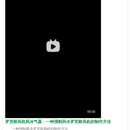
罗茨鼓风机风冷气器：一种强制风冷罗茨鼓风机的制作方法
一种强制风冷罗茨鼓风机的制作方法