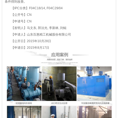
条件得到改善。
【IPC分类】F04C18/14, F04C29/04
【公开号】CN
【申请号】CN
【发明人】马文东, 郭法光, 李新林, 刘鲲
【申请人】山东百惠精工机械股份有限公司
【公开日】2015年10月28日
【申请日】2015年8月17日