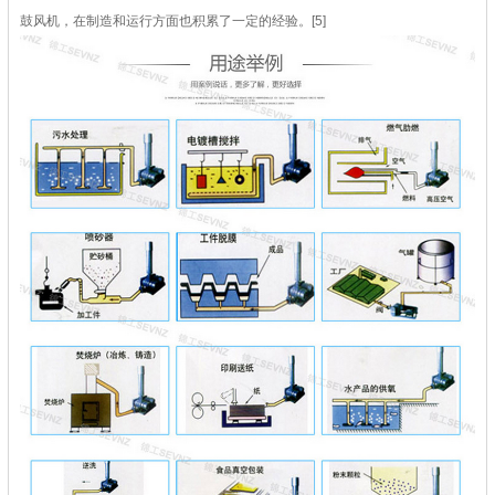
鼓风机，在制造和运行方面也积累了一定的经验。[5]