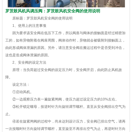
罗茨鼓风机风调压阀：罗茨鼓风机安全阀的使用说明
原标题：罗茨鼓风机安全阀的使用说明
1、使用上的注意事项
因为要求该安全阀在低压下工作，所以阀座与阀体的接触面是经过精密加
工的，如有异物附着在阀座周围，阀体动作时，异物就会被吸附到接触面上，
由此形成阀体泄漏的原因。另外，请注意安全阀在搬运过程中是否受到冲击，
这也是造成阀体泄漏的原因。
2、安全阀的设定方法
原理：当负荷超过安全阀的设定压力时，安全阀开启，由此防止风机故
障。
设定方法：
①启动风机。
②一边观察压力表一遍旋紧闸阀，使压力超过设定压力的10%左右。
③松开锁定螺母，按逆时针方向旋转调节螺杆。直至从安全阀排出空气为
止。
④若在旋紧闸阀的过程中，尚未达到设计压力，安全阀已排出空气，请再
一次按顺时针方向旋转调节螺杆，直至旋至不再排出空气为止，再逆时针方向