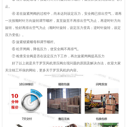
止。
④ 若在旋紧闸阀的过程中，尚未达到设定压力，安全阀已排出空气，请再
一次按顺时针方向旋转调节螺杆，直至旋至不再排出空气为止，再逆时针方向
旋转，恰好再排出空气为止（顺时针旋转，设定压力变高；逆时针旋转，设定
压力变低）。
⑤ 旋紧锁紧螺母和调节螺杆。
⑥ 松开闸阀，降低压力，使安全阀不再排气。
⑦ 检查安全阀是否在设定压力下工作，再次旋紧闸阀提高压力
好了以上就是关于罗茨风机泄压阀出现问题的原因及解决办法，欢迎大家
关注锦工环保的网站，更多关于罗茨风机的内容。