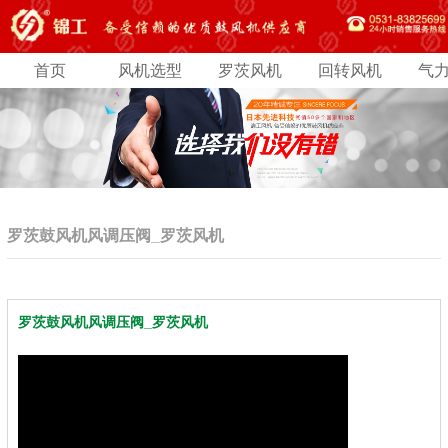
首页
风机选型
罗茨风机
回转风机
气
罗茨鼓风机风调压阀_罗茨风机
罗茨鼓风机风调压阀_罗茨风机