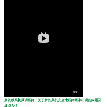
罗茨鼓风机风调压阀：关于罗茨风机安全泄压阀经常出现的问题及
处理方法