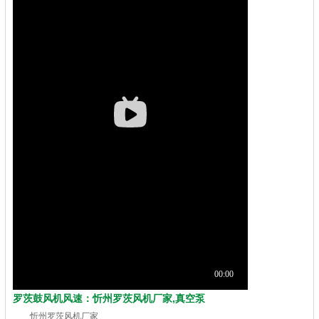
罗茨鼓风机风速：忻州罗茨风机厂家,真空泵
忻州罗茨风机厂家