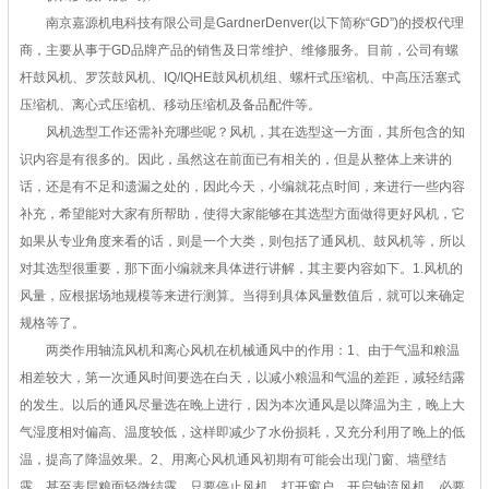
南京嘉源机电科技有限公司是GardnerDenver(以下简称“GD”)的授权代理
商，主要从事于GD品牌产品的销售及日常维护、维修服务。目前，公司有螺
杆鼓风机、罗茨鼓风机、IQ/IQHE鼓风机机组、螺杆式压缩机、中高压活塞式
压缩机、离心式压缩机、移动压缩机及备品配件等。
风机选型工作还需补充哪些呢？风机，其在选型这一方面，其所包含的知
识内容是有很多的。因此，虽然这在前面已有相关的，但是从整体上来讲的
话，还是有不足和遗漏之处的，因此今天，小编就花点时间，来进行一些内容
补充，希望能对大家有所帮助，使得大家能够在其选型方面做得更好风机，它
如果从专业角度来看的话，则是一个大类，则包括了通风机、鼓风机等，所以
对其选型很重要，那下面小编就来具体进行讲解，其主要内容如下。1.风机的
风量，应根据场地规模等来进行测算。当得到具体风量数值后，就可以来确定
规格等了。
两类作用轴流风机和离心风机在机械通风中的作用：1、由于气温和粮温
相差较大，第一次通风时间要选在白天，以减小粮温和气温的差距，减轻结露
的发生。以后的通风尽量选在晚上进行，因为本次通风是以降温为主，晚上大
气湿度相对偏高、温度较低，这样即减少了水份损耗，又充分利用了晚上的低
温，提高了降温效果。2、用离心风机通风初期有可能会出现门窗、墙壁结
露，甚至表层粮面轻微结露，只要停止风机，打开窗户，开启轴流风机，必要