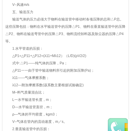
V–风速m/s
五、输送压力
输送气体的压力必须大于物料在输送管中移动时各项压降的总和△P总。
这些压降包括：物料在水平输送管中的压降△P1、物料在垂直输送管中的压降
△P2、物料在输送弯管中的压降△P3、物料流经卸料器及除尘器的压降△P4
等。
1.水平管道的压损：
△P1=△P11+△P12=(λ11+Mλ12）（L/D)(ρV2/2)
式中:△P1——纯气体的压降，Pa；
△P11一一由于管中输送物料所引起的附加压降(Pa)；
λ11——气体摩擦系数；
λ12—附加摩擦系数(该系数主要根据试验确定)
M–料气质量混合比；
L一水平输送管长度，m；
D—水平输送管直径，m；
ρ—气体的平均密度，kgm3；
V–气体在管内的流动速度，m／s。
2.垂直输送管中的压损：