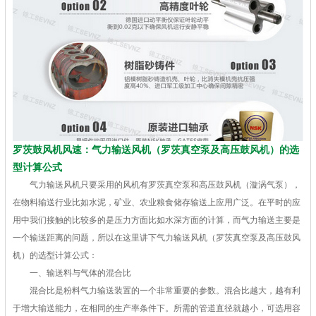
罗茨鼓风机风速：气力输送风机（罗茨真空泵及高压鼓风机）的选
型计算公式
气力输送风机只要采用的风机有罗茨真空泵和高压鼓风机（漩涡气泵），
在物料输送行业比如水泥，矿业、农业粮食储存输送上应用广泛。在平时的应
用中我们接触的比较多的是压力方面比如水深方面的计算，而气力输送主要是
一个输送距离的问题，所以在这里讲下气力输送风机（罗茨真空泵及高压鼓风
机）的选型计算公式：
一、输送料与气体的混合比
混合比是粉料气力输送装置的一个非常重要的参数。混合比越大，越有利
于增大输送能力，在相同的生产率条件下。所需的管道直径就越小，可选用容