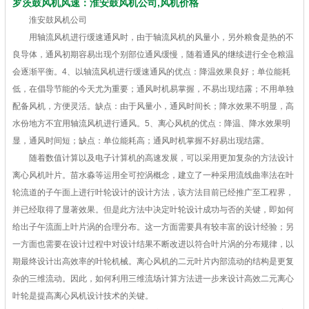
罗茨鼓风机风速：淮安鼓风机公司,风机价格
淮安鼓风机公司
用轴流风机进行缓速通风时，由于轴流风机的风量小，另外粮食是热的不
良导体，通风初期容易出现个别部位通风缓慢，随着通风的继续进行全仓粮温
会逐渐平衡。4、以轴流风机进行缓速通风的优点：降温效果良好；单位能耗
低，在倡导节能的今天尤为重要；通风时机易掌握，不易出现结露；不用单独
配备风机，方便灵活。缺点：由于风量小，通风时间长；降水效果不明显，高
水份地方不宜用轴流风机进行通风。5、离心风机的优点：降温、降水效果明
显，通风时间短；缺点：单位能耗高；通风时机掌握不好易出现结露。
随着数值计算以及电子计算机的高速发展，可以采用更加复杂的方法设计
离心风机叶片。苗水淼等运用全可控涡概念，建立了一种采用流线曲率法在叶
轮流道的子午面上进行叶轮设计的设计方法，该方法目前已经推广至工程界，
并已经取得了显著效果。但是此方法中决定叶轮设计成功与否的关键，即如何
给出子午流面上叶片涡的合理分布。这一方面需要具有较丰富的设计经验；另
一方面也需要在设计过程中对设计结果不断改进以符合叶片涡的分布规律，以
期最终设计出高效率的叶轮机械。离心风机的二元叶片内部流动的结构是更复
杂的三维流动。因此，如何利用三维流场计算方法进一步来设计高效二元离心
叶轮是提高离心风机设计技术的关键。