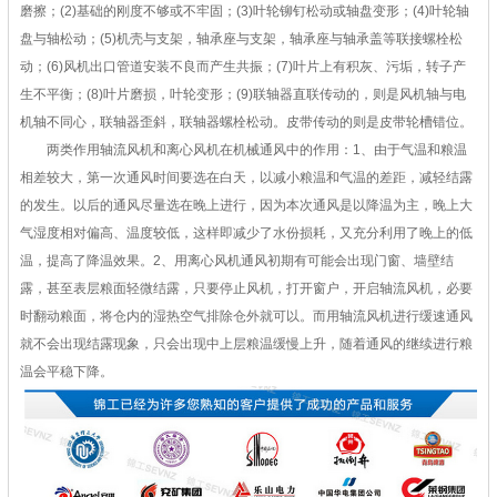
磨擦；(2)基础的刚度不够或不牢固；(3)叶轮铆钉松动或轴盘变形；(4)叶轮轴
盘与轴松动；(5)机壳与支架，轴承座与支架，轴承座与轴承盖等联接螺栓松
动；(6)风机出口管道安装不良而产生共振；(7)叶片上有积灰、污垢，转子产
生不平衡；(8)叶片磨损，叶轮变形；(9)联轴器直联传动的，则是风机轴与电
机轴不同心，联轴器歪斜，联轴器螺栓松动。皮带传动的则是皮带轮槽错位。
两类作用轴流风机和离心风机在机械通风中的作用：1、由于气温和粮温
相差较大，第一次通风时间要选在白天，以减小粮温和气温的差距，减轻结露
的发生。以后的通风尽量选在晚上进行，因为本次通风是以降温为主，晚上大
气湿度相对偏高、温度较低，这样即减少了水份损耗，又充分利用了晚上的低
温，提高了降温效果。2、用离心风机通风初期有可能会出现门窗、墙壁结
露，甚至表层粮面轻微结露，只要停止风机，打开窗户，开启轴流风机，必要
时翻动粮面，将仓内的湿热空气排除仓外就可以。而用轴流风机进行缓速通风
就不会出现结露现象，只会出现中上层粮温缓慢上升，随着通风的继续进行粮
温会平稳下降。