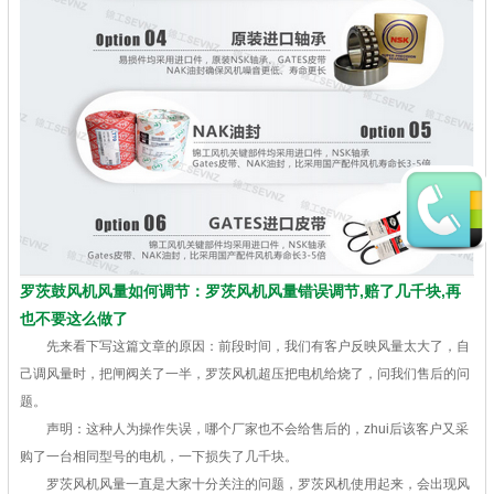
罗茨鼓风机风量如何调节：罗茨风机风量错误调节,赔了几千块,再
也不要这么做了
先来看下写这篇文章的原因：前段时间，我们有客户反映风量太大了，自
己调风量时，把闸阀关了一半，罗茨风机超压把电机给烧了，问我们售后的问
题。
声明：这种人为操作失误，哪个厂家也不会给售后的，zhui后该客户又采
购了一台相同型号的电机，一下损失了几千块。
罗茨风机风量一直是大家十分关注的问题，罗茨风机使用起来，会出现风