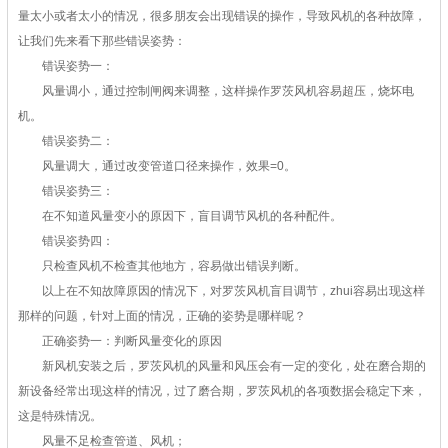
量太小或者太小的情况，很多朋友会出现错误的操作，导致风机的各种故障，
让我们先来看下那些错误姿势：
错误姿势一：
风量调小，通过控制闸阀来调整，这样操作罗茨风机容易超压，烧坏电
机。
错误姿势二：
风量调大，通过改变管道口径来操作，效果=0。
错误姿势三：
在不知道风量变小的原因下，盲目调节风机的各种配件。
错误姿势四：
只检查风机不检查其他地方，容易做出错误判断。
以上在不知故障原因的情况下，对罗茨风机盲目调节，zhui容易出现这样
那样的问题，针对上面的情况，正确的姿势是哪样呢？
正确姿势一：判断风量变化的原因
新风机安装之后，罗茨风机的风量和风压会有一定的变化，处在磨合期的
新设备经常出现这样的情况，过了磨合期，罗茨风机的各项数据会稳定下来，
这是特殊情况。
风量不足检查管道、风机；