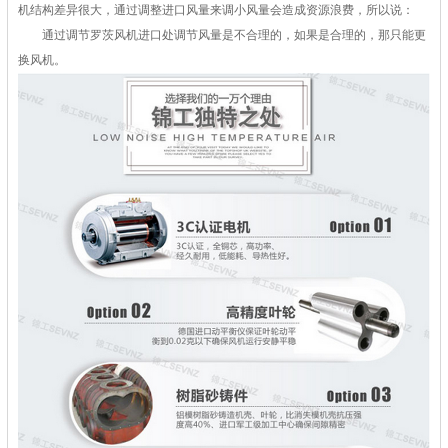
机结构差异很大，通过调整进口风量来调小风量会造成资源浪费，所以说：
通过调节罗茨风机进口处调节风量是不合理的，如果是合理的，那只能更
换风机。