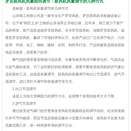
罗茨鼓风机风量如何调节：鼓风机风量调节的几种方式
原标题：鼓风机风量调节的几种方式
山东锦工有限公司是一家专业生产罗茨风机、罗茨鼓风机等机械设备公
司，位于有“铁匠之乡”之称的山东省章丘市相公镇，近年来，锦工致力于新产
品的研发，新产品双油箱罗茨鼓风机、水冷罗茨鼓风机、油驱罗茨鼓风机、低
噪音罗茨鼓风机，赢得了市场好评和认可。此类产品已广泛应用于电力、污水
处理、环保、化工、钢铁、建材、农药、制药等行业。产品和服务远销全国各
地及东南亚，深受客户好评。
曝气池的需求量是根据污泥浓度、水量等相关情况不断变化的，气温也会
引起气量的改变，为了达到更好的处理效果，需要不断改变鼓风机的供气量以
适应新的工况，这就是风量调节。鼓风机的风量调节有出口节流调节、进气节
流调节、进口导叶片调节和变速调节等方式。
1.出口节流调节
这是人为加大管网阻力的调节方法，会使整个装置的效率大大下降。
2.进气节流调节
通过改变进气阀门的开度来改变风机性能曲线达到调节目的。此法简便易
行并可节约能源，而且节流后喘振流量向小流量方向移动，使风机可在更大的
流量范围工作，使一种简便常用的调节方法；