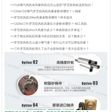
>>污水曝气风机有风量和风压怎么选型?罗茨鼓风机选型知识！
>>11kw污水曝气罗茨鼓风机风量参数有哪些？☆独家
>>罗茨鼓风机30kw风量参数有哪些？样本提供
>>132kw三叶罗茨鼓风机风量压力参数有哪些？-锦工风机
>>罗茨鼓风机zhui大风量为多少？单级双级分开来说！
>>关于氧化风机的风量与风压转速的关系，你了解多少？
>>罗茨鼓风机怎么减小曝气量？有什么方法可以降低风量？
>>三叶罗茨鼓风机用久了会不会影响风量？变大还是变小？