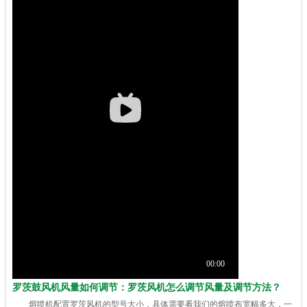
罗茨鼓风机风量如何调节：罗茨风机怎么调节风量及调节方法？
熔喷机配置罗茨风机的型号大小，具体需要看我们的熔喷布宽幅多大，一