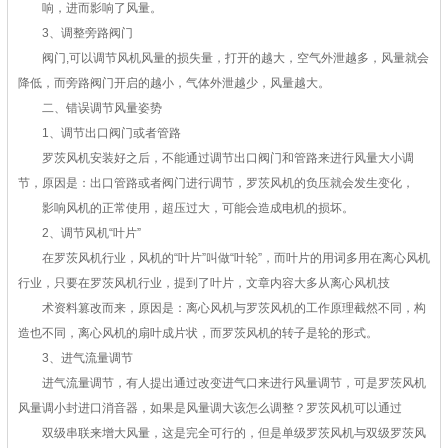
响，进而影响了风量。
3、调整旁路阀门
阀门,可以调节风机风量的损失量，打开的越大，空气外泄越多，风量就会
降低，而旁路阀门开启的越小，气体外泄越少，风量越大。
二、错误调节风量姿势
1、调节出口阀门或者管路
罗茨风机安装好之后，不能通过调节出口阀门和管路来进行风量大小调
节，原因是：出口管路或者阀门进行调节，罗茨风机的负压就会发生变化，
影响风机的正常使用，超压过大，可能会造成电机的损坏。
2、调节风机“叶片”
在罗茨风机行业，风机的“叶片”叫做“叶轮”，而叶片的用词多用在离心风机
行业，只要在罗茨风机行业，提到了叶片，文章内容大多从离心风机技
术资料篡改而来，原因是：离心风机与罗茨风机的工作原理截然不同，构
造也不同，离心风机的扇叶成片状，而罗茨风机的转子是轮的形式。
3、进气流量调节
进气流量调节，有人提出通过改变进气口来进行风量调节，可是罗茨风机
风量调小封进口消音器，如果是风量调大该怎么调整？罗茨风机可以通过
双级串联来增大风量，这是完全可行的，但是单级罗茨风机与双级罗茨风